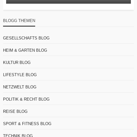
BLOGG THEMEN
GESELLSCHAFTS BLOG
HEIM & GARTEN BLOG
KULTUR BLOG
LIFESTYLE BLOG
NETZWELT BLOG
POLITIK & RECHT BLOG
REISE BLOG
SPORT & FITNESS BLOG
TECHNIK BLOG