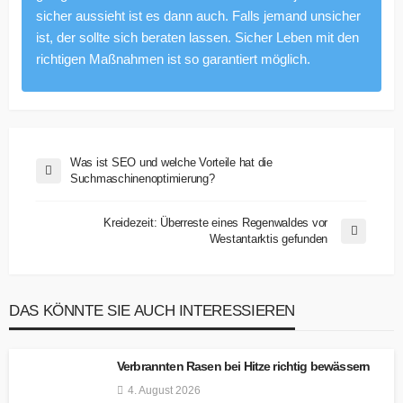
sicher aussieht ist es dann auch. Falls jemand unsicher
ist, der sollte sich beraten lassen. Sicher Leben mit den
richtigen Maßnahmen ist so garantiert möglich.
Was ist SEO und welche Vorteile hat die
Suchmaschinenoptimierung?
Kreidezeit: Überreste eines Regenwaldes vor
Westantarktis gefunden
DAS KÖNNTE SIE AUCH INTERESSIEREN
Verbrannten Rasen bei Hitze richtig bewässern
4. August 2026