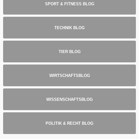
SPORT & FITNESS BLOG
TECHNIK BLOG
TIER BLOG
WIRTSCHAFTSBLOG
WISSENSCHAFTSBLOG
POLITIK & RECHT BLOG