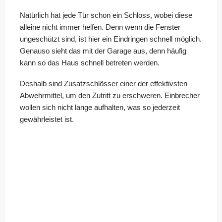
Natürlich hat jede Tür schon ein Schloss, wobei diese
alleine nicht immer helfen. Denn wenn die Fenster
ungeschützt sind, ist hier ein Eindringen schnell möglich.
Genauso sieht das mit der Garage aus, denn häufig
kann so das Haus schnell betreten werden.
Deshalb sind Zusatzschlösser einer der effektivsten
Abwehrmittel, um den Zutritt zu erschweren. Einbrecher
wollen sich nicht lange aufhalten, was so jederzeit
gewährleistet ist.