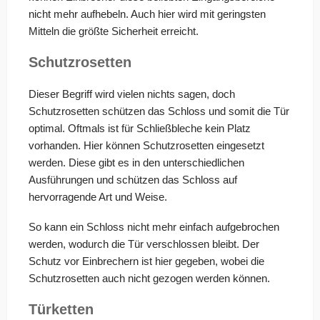
nicht mehr aufhebeln. Auch hier wird mit geringsten
Mitteln die größte Sicherheit erreicht.
Schutzrosetten
Dieser Begriff wird vielen nichts sagen, doch
Schutzrosetten schützen das Schloss und somit die Tür
optimal. Oftmals ist für Schließbleche kein Platz
vorhanden. Hier können Schutzrosetten eingesetzt
werden. Diese gibt es in den unterschiedlichen
Ausführungen und schützen das Schloss auf
hervorragende Art und Weise.
So kann ein Schloss nicht mehr einfach aufgebrochen
werden, wodurch die Tür verschlossen bleibt. Der
Schutz vor Einbrechern ist hier gegeben, wobei die
Schutzrosetten auch nicht gezogen werden können.
Türketten