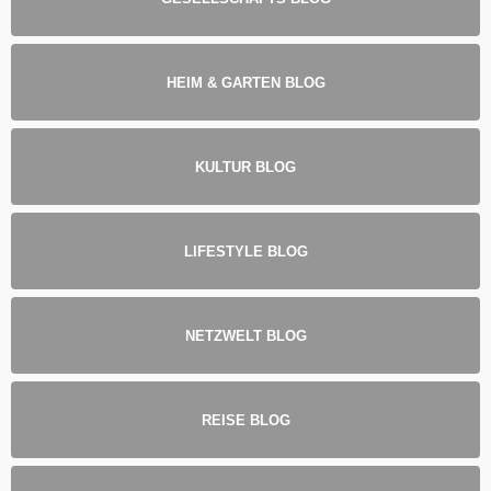
HEIM & GARTEN BLOG
KULTUR BLOG
LIFESTYLE BLOG
NETZWELT BLOG
REISE BLOG