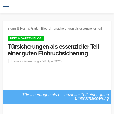
Blogg
Heim & Garten Blog
Türsicherungen als essenzieller Teil einer guten Einbruchsicherung
HEIM & GARTEN BLOG
Türsicherungen als essenzieller Teil
einer guten Einbruchsicherung
Heim & Garten Blog
28. April 2020
Türsicherungen als essenzieller Teil einer guten
Einbruchsicherung