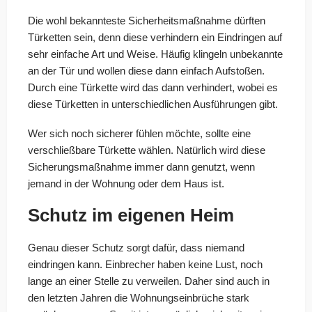
Die wohl bekannteste Sicherheitsmaßnahme dürften
Türketten sein, denn diese verhindern ein Eindringen auf
sehr einfache Art und Weise. Häufig klingeln unbekannte
an der Tür und wollen diese dann einfach Aufstoßen.
Durch eine Türkette wird das dann verhindert, wobei es
diese Türketten in unterschiedlichen Ausführungen gibt.
Wer sich noch sicherer fühlen möchte, sollte eine
verschließbare Türkette wählen. Natürlich wird diese
Sicherungsmaßnahme immer dann genutzt, wenn
jemand in der Wohnung oder dem Haus ist.
Schutz im eigenen Heim
Genau dieser Schutz sorgt dafür, dass niemand
eindringen kann. Einbrecher haben keine Lust, noch
lange an einer Stelle zu verweilen. Daher sind auch in
den letzten Jahren die Wohnungseinbrüche stark