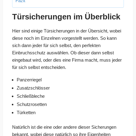
Fazit
Türsicherungen im Überblick
Hier sind einige Türsicherungen in der Übersicht, wobei
diese noch im Einzelnen vorgestellt werden. So kann
sich dann jeder für sich selbst, den perfekten
Einbruchsschutz auswählen. Ob dieser dann selbst
eingebaut wird, oder dies eine Firma macht, muss jeder
für sich selbst entscheiden.
Panzerriegel
Zusatzschlösser
Schließbleche
Schutzrosetten
Türketten
Natürlich ist die eine oder andere dieser Sicherungen
bekannt, wobei diese natürlich so ihre Eigenheiten