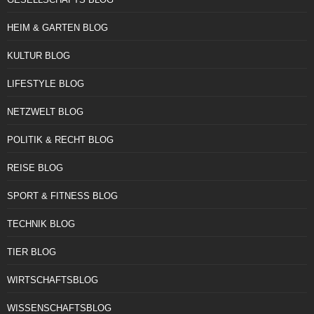
HEIM & GARTEN BLOG
KULTUR BLOG
LIFESTYLE BLOG
NETZWELT BLOG
POLITIK & RECHT BLOG
REISE BLOG
SPORT & FITNESS BLOG
TECHNIK BLOG
TIER BLOG
WIRTSCHAFTSBLOG
WISSENSCHAFTSBLOG