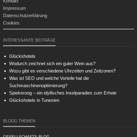
Kontakt
Impressum
Datenschutzerklärung
Cookies
INTERESSANTE BEITRÄGE
Glückshotels
Wodurch zeichnet sich ein guter Wein aus?
Wozu gibt es verschiedene Uhrzeiten und Zeitzonen?
Was ist SEO und welche Vorteile hat die
Suchmaschinenoptimierung?
Spiekeroog – ein idyllisches Inselparadies zum Erhole
Glückshotels in Tunesien
BLOGG THEMEN
GESELLSCHAFTS BLOG