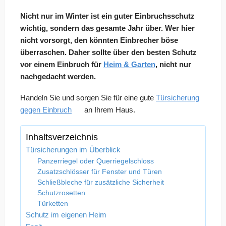
Nicht nur im Winter ist ein guter Einbruchsschutz
wichtig, sondern das gesamte Jahr über. Wer hier
nicht vorsorgt, den könnten Einbrecher böse
überraschen. Daher sollte über den besten Schutz
vor einem Einbruch für
Heim & Garten
, nicht nur
nachgedacht werden.
Handeln Sie und sorgen Sie für eine gute
Türsicherung
gegen Einbruch
an Ihrem Haus.
Inhaltsverzeichnis
Türsicherungen im Überblick
Panzerriegel oder Querriegelschloss
Zusatzschlösser für Fenster und Türen
Schließbleche für zusätzliche Sicherheit
Schutzrosetten
Türketten
Schutz im eigenen Heim