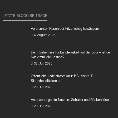
LETZTE BLOGG BEITRÄGE
Verbrannten Rasen bei Hitze richtig bewässern
4. August 2026
Dem Geheimnis für Langlebigkeit auf der Spur – ist der
Nacktmull die Lösung?
31. Juli 2026
Öffentliche Ladeinfrastruktur: BSI deckt IT-
Sicherheitslücken auf
28. Juli 2026
Verspannungen in Nacken, Schulter und Rücken lösen
23. Juli 2026