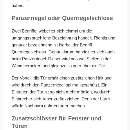
haben.
Panzerriegel oder Querriegelschloss
Zwei Begriffe, wobei es sich einmal um die
umgangssprachliche Bezeichnung handelt. Richtig und
genauer bezeichnend ist hierbei der Begriff
Querriegelschloss. Genau darum handelt es sich auch
beim Panzerriegel. Dieser wird an zwei Stellen in der
Wand verankert und gleichzeitig quer über die Tür.
Der Vorteil, die Tür erhält einen zusätzlichen Halt und
wird durch den Panzerriegel optimal geschützt. Ein
Eintreten der Tür ist so nicht mehr möglich, wodurch
Einbrecher sich lieber zurückziehen. Denn der Lärm
würde Nachbarn aufmerksam machen.
Zusatzschlösser für Fenster und
Türen