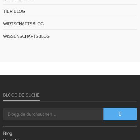
TIER BLOG
WIRTSCHAFTSBLOG
WISSENSCHAFTSBLOG
BLOGG.DE SUCHE
Blog