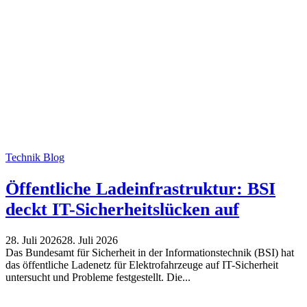
Technik Blog
Öffentliche Ladeinfrastruktur: BSI
deckt IT-Sicherheitslücken auf
28. Juli 2026
28. Juli 2026
Das Bundesamt für Sicherheit in der Informationstechnik (BSI) hat
das öffentliche Ladenetz für Elektrofahrzeuge auf IT-Sicherheit
untersucht und Probleme festgestellt. Die...