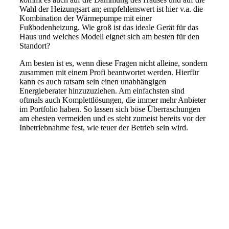
Wahl der Heizungsart an; empfehlenswert ist hier v.a. die
Kombination der Wärmepumpe mit einer
Fußbodenheizung. Wie groß ist das ideale Gerät für das
Haus und welches Modell eignet sich am besten für den
Standort?
Am besten ist es, wenn diese Fragen nicht alleine, sondern
zusammen mit einem Profi beantwortet werden. Hierfür
kann es auch ratsam sein einen unabhängigen
Energieberater hinzuzuziehen. Am einfachsten sind
oftmals auch Komplettlösungen, die immer mehr Anbieter
im Portfolio haben. So lassen sich böse Überraschungen
am ehesten vermeiden und es steht zumeist bereits vor der
Inbetriebnahme fest, wie teuer der Betrieb sein wird.