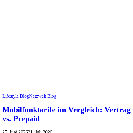
Lifestyle Blog
Netzwelt Blog
Mobilfunktarife im Vergleich: Vertrag
vs. Prepaid
25. Juni 2026
21. Juli 2026