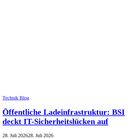
Technik Blog
Öffentliche Ladeinfrastruktur: BSI
deckt IT-Sicherheitslücken auf
28. Juli 2026
28. Juli 2026