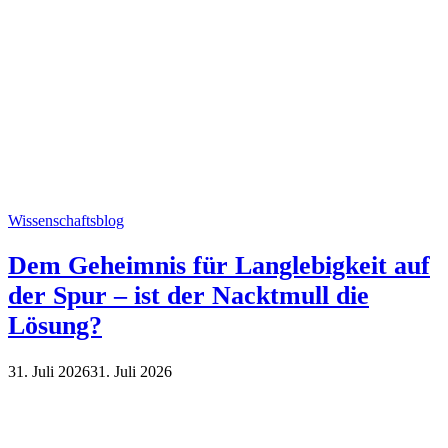
Wissenschaftsblog
Dem Geheimnis für Langlebigkeit auf
der Spur – ist der Nacktmull die
Lösung?
31. Juli 2026
31. Juli 2026