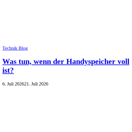
Technik Blog
Was tun, wenn der Handyspeicher voll
ist?
6. Juli 2026
21. Juli 2026