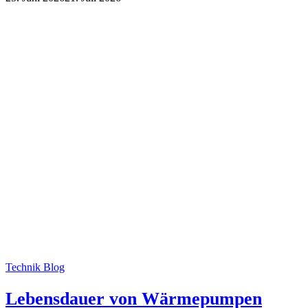
Technik Blog
Lebensdauer von Wärmepumpen