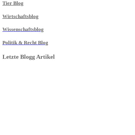
Tier Blog
Wirtschaftsblog
Wissenschaftsblog
Politik & Recht Blog
Letzte Blogg Artikel