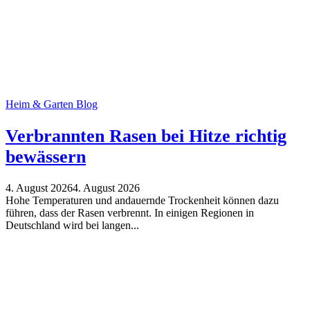
Heim & Garten Blog
Verbrannten Rasen bei Hitze richtig
bewässern
4. August 2026
4. August 2026
Hohe Temperaturen und andauernde Trockenheit können dazu
führen, dass der Rasen verbrennt. In einigen Regionen in
Deutschland wird bei langen...