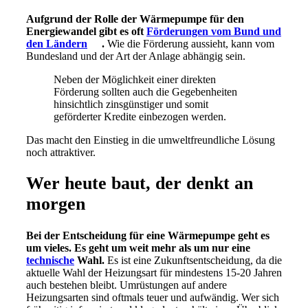
Aufgrund der Rolle der Wärmepumpe für den
Energiewandel gibt es oft
Förderungen vom Bund und
den Ländern
.
Wie die Förderung aussieht, kann vom
Bundesland und der Art der Anlage abhängig sein.
Neben der Möglichkeit einer direkten
Förderung sollten auch die Gegebenheiten
hinsichtlich zinsgünstiger und somit
geförderter Kredite einbezogen werden.
Das macht den Einstieg in die umweltfreundliche Lösung
noch attraktiver.
Wer heute baut, der denkt an
morgen
Bei der Entscheidung für eine Wärmepumpe geht es
um vieles. Es geht um weit mehr als um nur eine
technische
Wahl.
Es ist eine Zukunftsentscheidung, da die
aktuelle Wahl der Heizungsart für mindestens 15-20 Jahren
auch bestehen bleibt. Umrüstungen auf andere
Heizungsarten sind oftmals teuer und aufwändig. Wer sich