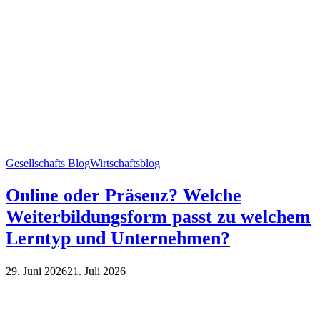
Gesellschafts Blog
Wirtschaftsblog
Online oder Präsenz? Welche
Weiterbildungsform passt zu welchem
Lerntyp und Unternehmen?
29. Juni 2026
21. Juli 2026