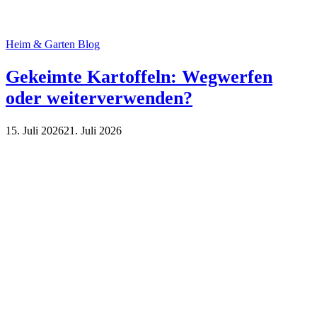
Heim & Garten Blog
Gekeimte Kartoffeln: Wegwerfen
oder weiterverwenden?
15. Juli 2026
21. Juli 2026