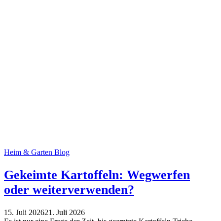
Heim & Garten Blog
Gekeimte Kartoffeln: Wegwerfen
oder weiterverwenden?
15. Juli 2026
21. Juli 2026