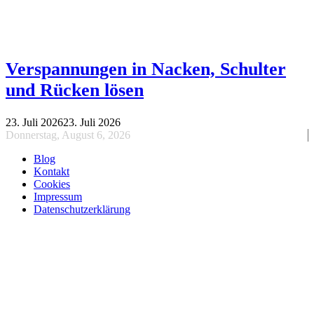
Verspannungen in Nacken, Schulter
und Rücken lösen
23. Juli 2026
23. Juli 2026
Donnerstag, August 6, 2026
Blog
Kontakt
Cookies
Impressum
Datenschutzerklärung