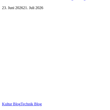
23. Juni 2026
21. Juli 2026
Kultur Blog
Technik Blog