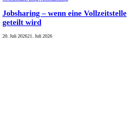
Jobsharing – wenn eine Vollzeitstelle
geteilt wird
20. Juli 2026
21. Juli 2026