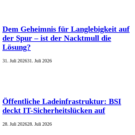
Dem Geheimnis für Langlebigkeit auf
der Spur – ist der Nacktmull die
Lösung?
31. Juli 2026
31. Juli 2026
Öffentliche Ladeinfrastruktur: BSI
deckt IT-Sicherheitslücken auf
28. Juli 2026
28. Juli 2026