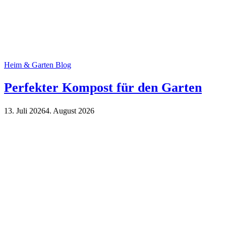
Heim & Garten Blog
Perfekter Kompost für den Garten
13. Juli 2026
4. August 2026