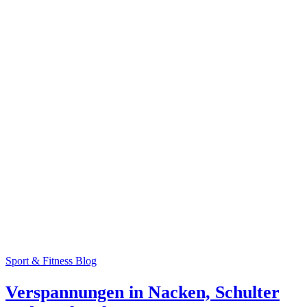
Sport & Fitness Blog
Verspannungen in Nacken, Schulter