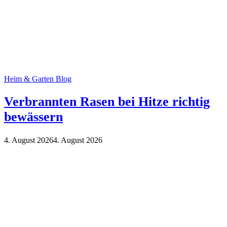
Heim & Garten Blog
Verbrannten Rasen bei Hitze richtig
bewässern
4. August 2026
4. August 2026