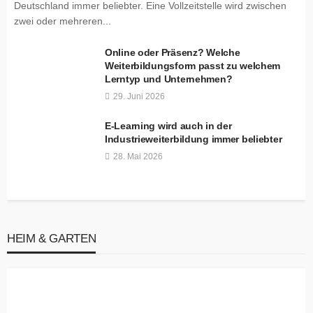
Deutschland immer beliebter. Eine Vollzeitstelle wird zwischen
zwei oder mehreren...
Online oder Präsenz? Welche
Weiterbildungsform passt zu welchem
Lerntyp und Unternehmen?
29. Juni 2026
E-Learning wird auch in der
Industrieweiterbildung immer beliebter
28. Mai 2026
HEIM & GARTEN