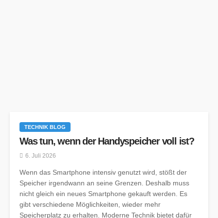
TECHNIK BLOG
Was tun, wenn der Handyspeicher voll ist?
6. Juli 2026
Wenn das Smartphone intensiv genutzt wird, stößt der
Speicher irgendwann an seine Grenzen. Deshalb muss
nicht gleich ein neues Smartphone gekauft werden. Es
gibt verschiedene Möglichkeiten, wieder mehr
Speicherplatz zu erhalten. Moderne Technik bietet dafür