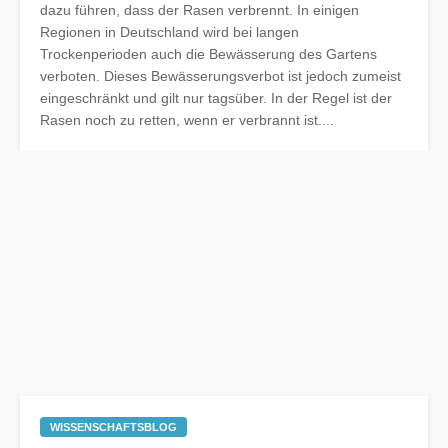
dazu führen, dass der Rasen verbrennt. In einigen
Regionen in Deutschland wird bei langen
Trockenperioden auch die Bewässerung des Gartens
verboten. Dieses Bewässerungsverbot ist jedoch zumeist
eingeschränkt und gilt nur tagsüber. In der Regel ist der
Rasen noch zu retten, wenn er verbrannt ist....
WISSENSCHAFTSBLOG