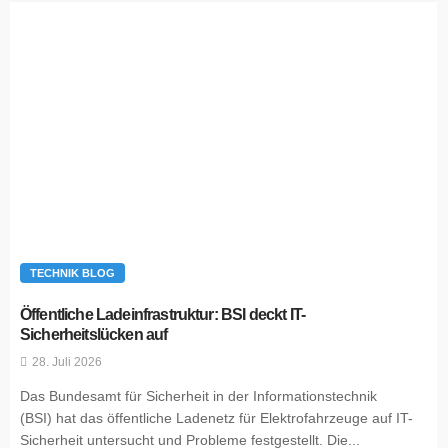
TECHNIK BLOG
Öffentliche Ladeinfrastruktur: BSI deckt IT-
Sicherheitslücken auf
28. Juli 2026
Das Bundesamt für Sicherheit in der Informationstechnik
(BSI) hat das öffentliche Ladenetz für Elektrofahrzeuge auf IT-
Sicherheit untersucht und Probleme festgestellt. Die...