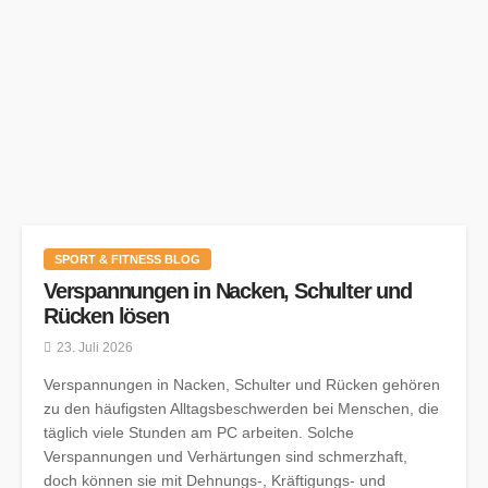
SPORT & FITNESS BLOG
Verspannungen in Nacken, Schulter und
Rücken lösen
23. Juli 2026
Verspannungen in Nacken, Schulter und Rücken gehören
zu den häufigsten Alltagsbeschwerden bei Menschen, die
täglich viele Stunden am PC arbeiten. Solche
Verspannungen und Verhärtungen sind schmerzhaft,
doch können sie mit Dehnungs-, Kräftigungs- und