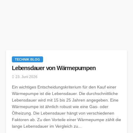
TECHNIK BLOG
Lebensdauer von Wärmepumpen
23. Juni 2026
Ein wichtiges Entscheidungskriterium für den Kauf einer
Wärmepumpe ist die Lebensdauer. Die durchschnittliche
Lebensdauer wird mit 15 bis 25 Jahren angegeben. Eine
Wärmepumpe ist ähnlich robust wie eine Gas- oder
Ölheizung. Die Lebensdauer hängt von verschiedenen
Faktoren ab. Zu den Vorteile einer Wärmepumpe zählt die
lange Lebensdauer im Vergleich zu...