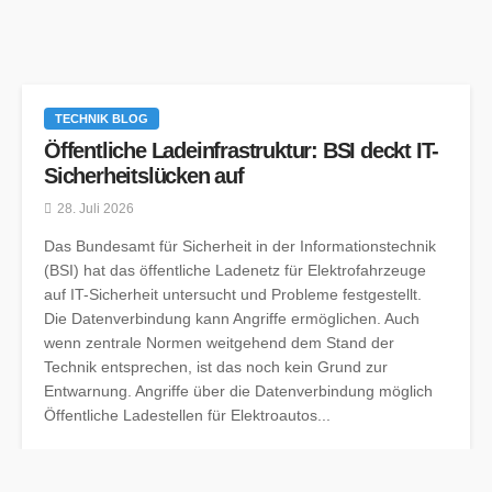
TECHNIK BLOG
Öffentliche Ladeinfrastruktur: BSI deckt IT-
Sicherheitslücken auf
28. Juli 2026
Das Bundesamt für Sicherheit in der Informationstechnik
(BSI) hat das öffentliche Ladenetz für Elektrofahrzeuge
auf IT-Sicherheit untersucht und Probleme festgestellt.
Die Datenverbindung kann Angriffe ermöglichen. Auch
wenn zentrale Normen weitgehend dem Stand der
Technik entsprechen, ist das noch kein Grund zur
Entwarnung. Angriffe über die Datenverbindung möglich
Öffentliche Ladestellen für Elektroautos...