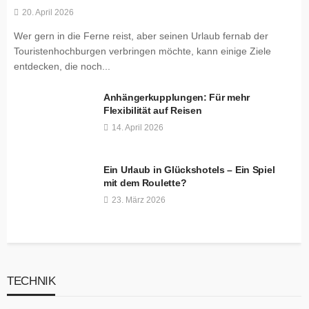
20. April 2026
Wer gern in die Ferne reist, aber seinen Urlaub fernab der
Touristenhochburgen verbringen möchte, kann einige Ziele
entdecken, die noch...
Anhängerkupplungen: Für mehr
Flexibilität auf Reisen
14. April 2026
Ein Urlaub in Glückshotels – Ein Spiel
mit dem Roulette?
23. März 2026
TECHNIK