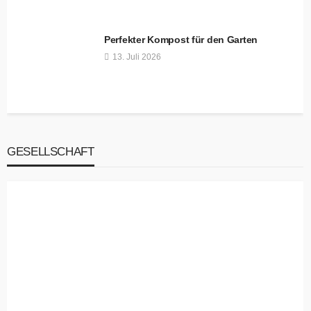
Perfekter Kompost für den Garten
13. Juli 2026
GESELLSCHAFT