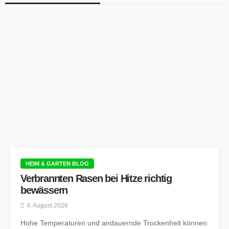
HEIM & GARTEN BLOG
Verbrannten Rasen bei Hitze richtig
bewässern
4. August 2026
Hohe Temperaturen und andauernde Trockenheit können