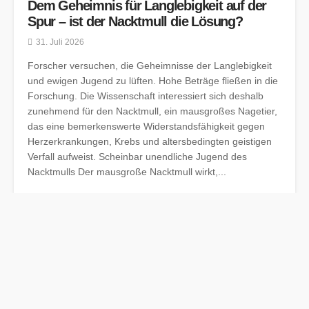
Dem Geheimnis für Langlebigkeit auf der
Spur – ist der Nacktmull die Lösung?
31. Juli 2026
Forscher versuchen, die Geheimnisse der Langlebigkeit
und ewigen Jugend zu lüften. Hohe Beträge fließen in die
Forschung. Die Wissenschaft interessiert sich deshalb
zunehmend für den Nacktmull, ein mausgroßes Nagetier,
das eine bemerkenswerte Widerstandsfähigkeit gegen
Herzerkrankungen, Krebs und altersbedingten geistigen
Verfall aufweist. Scheinbar unendliche Jugend des
Nacktmulls Der mausgroße Nacktmull wirkt,...