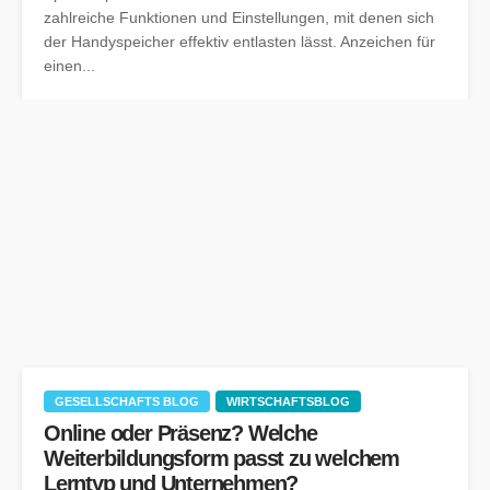
zahlreiche Funktionen und Einstellungen, mit denen sich
der Handyspeicher effektiv entlasten lässt. Anzeichen für
einen...
GESELLSCHAFTS BLOG
WIRTSCHAFTSBLOG
Online oder Präsenz? Welche
Weiterbildungsform passt zu welchem
Lerntyp und Unternehmen?