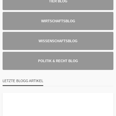
TIER BLOG
WIRTSCHAFTSBLOG
WISSENSCHAFTSBLOG
POLITIK & RECHT BLOG
LETZTE BLOGG ARTIKEL