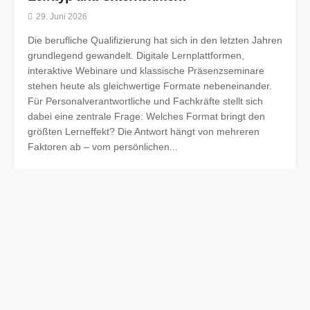
29. Juni 2026
Die berufliche Qualifizierung hat sich in den letzten Jahren
grundlegend gewandelt. Digitale Lernplattformen,
interaktive Webinare und klassische Präsenzseminare
stehen heute als gleichwertige Formate nebeneinander.
Für Personalverantwortliche und Fachkräfte stellt sich
dabei eine zentrale Frage: Welches Format bringt den
größten Lerneffekt? Die Antwort hängt von mehreren
Faktoren ab – vom persönlichen...