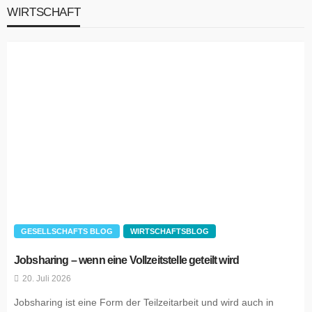
WIRTSCHAFT
GESELLSCHAFTS BLOG
WIRTSCHAFTSBLOG
Jobsharing – wenn eine Vollzeitstelle geteilt wird
20. Juli 2026
Jobsharing ist eine Form der Teilzeitarbeit und wird auch in