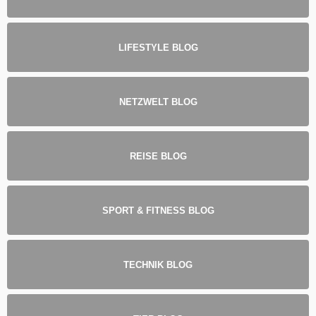
LIFESTYLE BLOG
NETZWELT BLOG
REISE BLOG
SPORT & FITNESS BLOG
TECHNIK BLOG