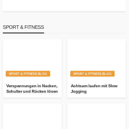
SPORT & FITNESS
SPORT & FITNESS BLOG
SPORT & FITNESS BLOG
Verspannungen in Nacken,
Achtsam laufen mit Slow
Schulter und Rücken lösen
Jogging