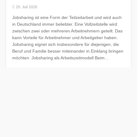
20. Juli 2026
Jobsharing ist eine Form der Teilzeitarbeit und wird auch
in Deutschland immer beliebter. Eine Vollzeitstelle wird
zwischen zwei oder mehreren Arbeitnehmern geteilt. Das
kann Vorteile für Arbeitnehmer und Arbeitgeber haben.
Jobsharing eignet sich insbesondere für diejenigen, die
Beruf und Familie besser miteinander in Einklang bringen
möchten. Jobsharing als Arbeitszeitmodell Beim...