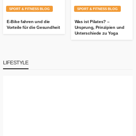
SPORT & FITNESS BLOG
SPORT & FITNESS BLOG
E-Bike fahren und die
Was ist Pilates? –
Vorteile für die Gesundheit
Ursprung, Prinzipien und
Unterschiede zu Yoga
LIFESTYLE