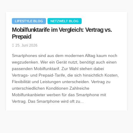
LIFESTYLE BLOG
NETZWELT BLOG
Mobilfunktarife im Vergleich: Vertrag vs.
Prepaid
25. Juni 2026
Smartphones sind aus dem modernen Alltag kaum noch
wegzudenken. Wer ein Gerät nutzt, benötigt auch einen
passenden Mobilfunktarif. Zur Wahl stehen dabei
Vertrags- und Prepaid-Tarife, die sich hinsichtlich Kosten,
Flexibilität und Leistungen unterscheiden. Vertrag zu
unterschiedlichen Konditionen Zahlreiche
Mobilfunkanbieter werben für das Smartphone mit
Vertrag. Das Smartphone wird oft zu...