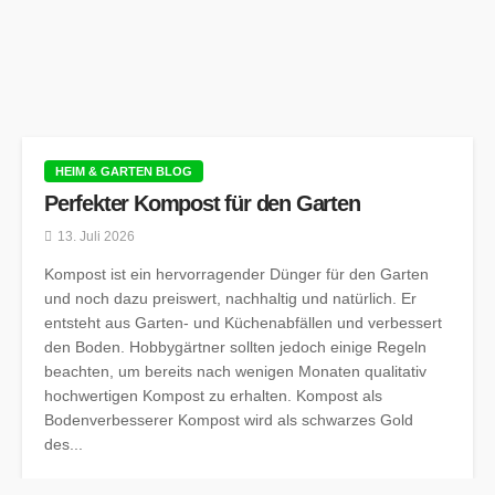
HEIM & GARTEN BLOG
Perfekter Kompost für den Garten
13. Juli 2026
Kompost ist ein hervorragender Dünger für den Garten
und noch dazu preiswert, nachhaltig und natürlich. Er
entsteht aus Garten- und Küchenabfällen und verbessert
den Boden. Hobbygärtner sollten jedoch einige Regeln
beachten, um bereits nach wenigen Monaten qualitativ
hochwertigen Kompost zu erhalten. Kompost als
Bodenverbesserer Kompost wird als schwarzes Gold
des...