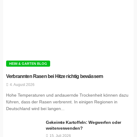
HEIM & GARTEN BLOG
Verbrannten Rasen bei Hitze richtig bewässern
4. August 2026
Hohe Temperaturen und andauernde Trockenheit können dazu
führen, dass der Rasen verbrennt. In einigen Regionen in
Deutschland wird bei langen...
Gekeimte Kartoffeln: Wegwerfen oder
weiterverwenden?
15. Juli 2026