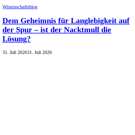
Wissenschaftsblog
Dem Geheimnis für Langlebigkeit auf
der Spur – ist der Nacktmull die
Lösung?
31. Juli 2026
31. Juli 2026