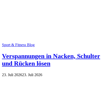
Sport & Fitness Blog
Verspannungen in Nacken, Schulter
und Rücken lösen
23. Juli 2026
23. Juli 2026