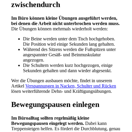
zwischendurch
Im Büro können kleine Übungen ausgeführt werden,
bei denen die Arbeit nicht unterbrochen werden muss.
Die Übungen können mehrmals wiederholt werden:
Die Beine werden unter dem Tisch hochgehoben.
Die Position wird einige Sekunden lang gehalten.
Während des Sitzens werden die Fußspitzen unter
angespannter Gesäß- und Beinmuskulatur
angezogen.
Die Schultern werden kurz hochgezogen, einige
Sekunden gehalten und dann wieder abgesenkt.
Wer die Übungen ausbauen möchte, findet in unserem
Artikel
Verspannungen in Nacken, Schulter und Rücken
lösen weiterführende Dehn- und Kräftigungsübungen.
Bewegungspausen einlegen
Im Büroalltag sollten regelmäßig kleine
Bewegungspausen eingelegt werden.
Dabei kann
Treppensteigen helfen. Es fördert die Durchblutung, genau