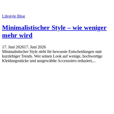
Lifestyle Blog
Minimalistischer Style – wie weniger
mehr wird
17. Juni 2026
17. Juni 2026
Minimalistischer Style steht für bewusste Entscheidungen statt
kurzlebiger Trends. Wer seinen Look auf wenige, hochwertige
Kleidungsstücke und ausgewählte Accessoires reduziert,...