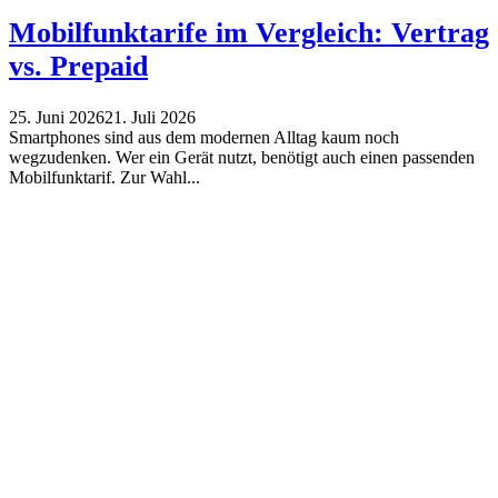
Mobilfunktarife im Vergleich: Vertrag
vs. Prepaid
25. Juni 2026
21. Juli 2026
Smartphones sind aus dem modernen Alltag kaum noch
wegzudenken. Wer ein Gerät nutzt, benötigt auch einen passenden
Mobilfunktarif. Zur Wahl...