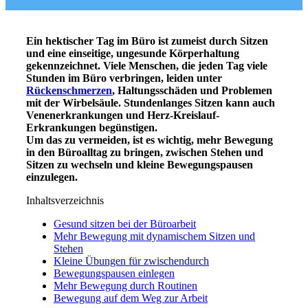
Ein hektischer Tag im Büro ist zumeist durch Sitzen
und eine einseitige, ungesunde Körperhaltung
gekennzeichnet. Viele Menschen, die jeden Tag viele
Stunden im Büro verbringen, leiden unter
Rückenschmerzen
, Haltungsschäden und Problemen
mit der Wirbelsäule. Stundenlanges Sitzen kann auch
Venenerkrankungen und Herz-Kreislauf-
Erkrankungen begünstigen.
Um das zu vermeiden, ist es wichtig, mehr Bewegung
in den Büroalltag zu bringen, zwischen Stehen und
Sitzen zu wechseln und kleine Bewegungspausen
einzulegen.
Inhaltsverzeichnis
Gesund sitzen bei der Büroarbeit
Mehr Bewegung mit dynamischem Sitzen und
Stehen
Kleine Übungen für zwischendurch
Bewegungspausen einlegen
Mehr Bewegung durch Routinen
Bewegung auf dem Weg zur Arbeit