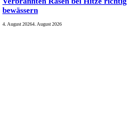
Verbrannten Rasen bei Hitze richtig
bewässern
4. August 2026
4. August 2026