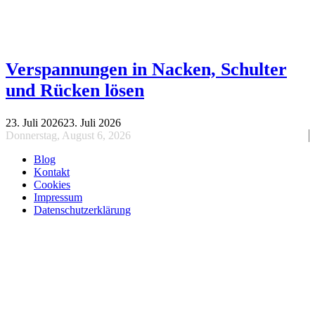
Verspannungen in Nacken, Schulter
und Rücken lösen
23. Juli 2026
23. Juli 2026
Donnerstag, August 6, 2026
Blog
Kontakt
Cookies
Impressum
Datenschutzerklärung