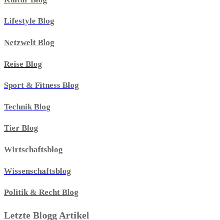
Lifestyle Blog
Netzwelt Blog
Reise Blog
Sport & Fitness Blog
Technik Blog
Tier Blog
Wirtschaftsblog
Wissenschaftsblog
Politik & Recht Blog
Letzte Blogg Artikel