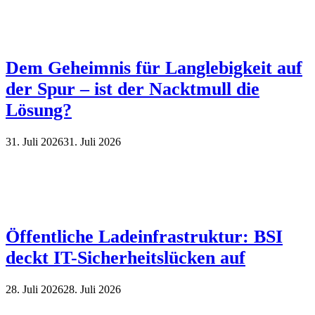
Dem Geheimnis für Langlebigkeit auf
der Spur – ist der Nacktmull die
Lösung?
31. Juli 2026
31. Juli 2026
Öffentliche Ladeinfrastruktur: BSI
deckt IT-Sicherheitslücken auf
28. Juli 2026
28. Juli 2026