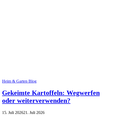
Heim & Garten Blog
Gekeimte Kartoffeln: Wegwerfen
oder weiterverwenden?
15. Juli 2026
21. Juli 2026