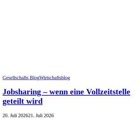
Gesellschafts Blog
Wirtschaftsblog
Jobsharing – wenn eine Vollzeitstelle
geteilt wird
20. Juli 2026
21. Juli 2026