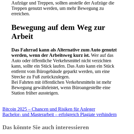
Aufzüge und Treppen, sollten anstelle der Aufzüge die
Treppen genutzt werden, um mehr Bewegung zu
erreichen.
Bewegung auf dem Weg zur
Arbeit
Das Fahrrad kann als Alternative zum Auto genutzt
werden, wenn der Arbeitsweg kurz ist.
Wer auf das
Auto oder öffentliche Verkehrsmittel nicht verzichten
kann, sollte ein Stück laufen. Das Auto kann ein Stück
entfernt vom Bürogebäude geparkt werden, um eine
Strecke zu Fuß zurückzulegen.
Bei Fahrten mit öffentlichen Verkehrsmitteln ist mehr
Bewegung gewährleistet, wenn Büroangestellte eine
Station früher aussteigen.
Bitcoin 2025 – Chancen und Risiken für Anleger
Bachelor- und Masterarbeit – erfolgreich Plagiate verhindern
Das könnte Sie auch interessieren