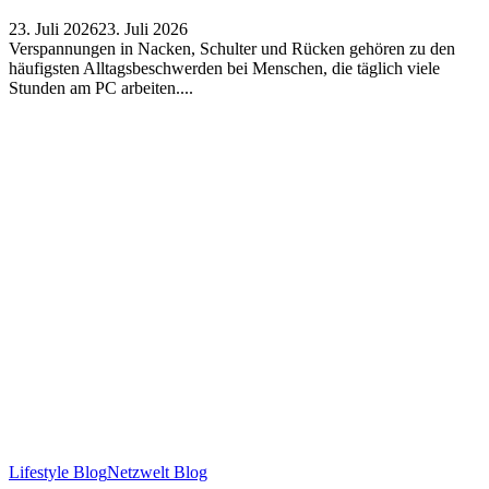
23. Juli 2026
23. Juli 2026
Verspannungen in Nacken, Schulter und Rücken gehören zu den
häufigsten Alltagsbeschwerden bei Menschen, die täglich viele
Stunden am PC arbeiten....
Lifestyle Blog
Netzwelt Blog