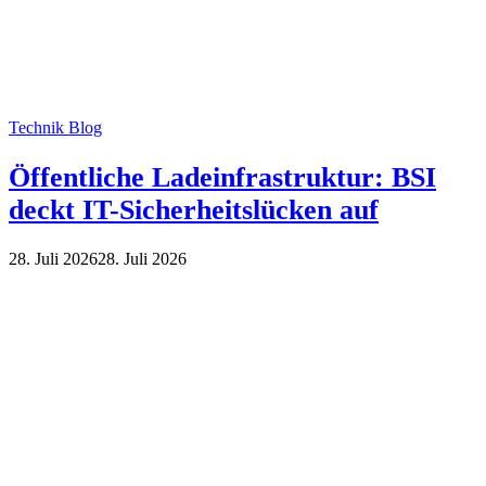
Technik Blog
Öffentliche Ladeinfrastruktur: BSI
deckt IT-Sicherheitslücken auf
28. Juli 2026
28. Juli 2026