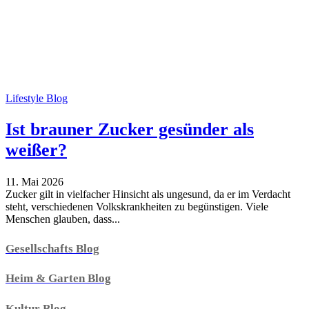
Lifestyle Blog
Ist brauner Zucker gesünder als
weißer?
11. Mai 2026
Zucker gilt in vielfacher Hinsicht als ungesund, da er im Verdacht
steht, verschiedenen Volkskrankheiten zu begünstigen. Viele
Menschen glauben, dass...
Gesellschafts Blog
Heim & Garten Blog
Kultur Blog