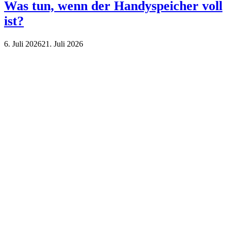
Was tun, wenn der Handyspeicher voll
ist?
6. Juli 2026
21. Juli 2026