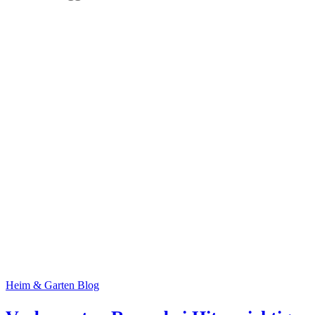
Heim & Garten Blog