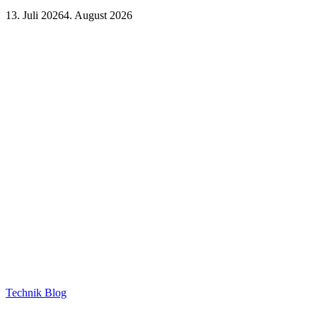
13. Juli 2026
4. August 2026
Technik Blog