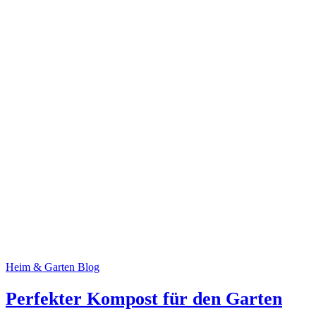
Heim & Garten Blog
Perfekter Kompost für den Garten