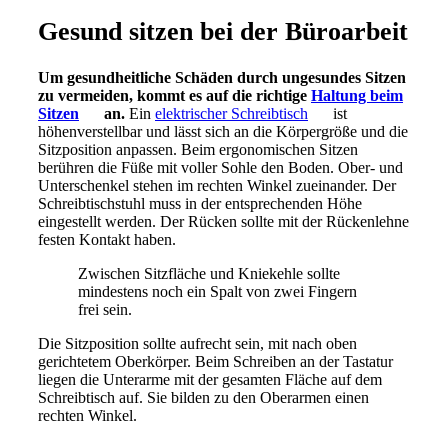
Gesund sitzen bei der Büroarbeit
Um gesundheitliche Schäden durch ungesundes Sitzen
zu vermeiden, kommt es auf die richtige
Haltung beim
Sitzen
an.
Ein
elektrischer Schreibtisch
ist
höhenverstellbar und lässt sich an die Körpergröße und die
Sitzposition anpassen. Beim ergonomischen Sitzen
berühren die Füße mit voller Sohle den Boden. Ober- und
Unterschenkel stehen im rechten Winkel zueinander. Der
Schreibtischstuhl muss in der entsprechenden Höhe
eingestellt werden. Der Rücken sollte mit der Rückenlehne
festen Kontakt haben.
Zwischen Sitzfläche und Kniekehle sollte
mindestens noch ein Spalt von zwei Fingern
frei sein.
Die Sitzposition sollte aufrecht sein, mit nach oben
gerichtetem Oberkörper. Beim Schreiben an der Tastatur
liegen die Unterarme mit der gesamten Fläche auf dem
Schreibtisch auf. Sie bilden zu den Oberarmen einen
rechten Winkel.