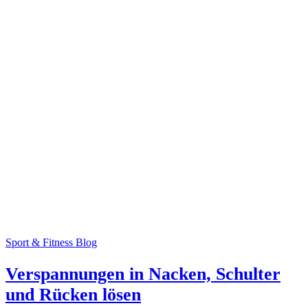
Sport & Fitness Blog
Verspannungen in Nacken, Schulter
und Rücken lösen