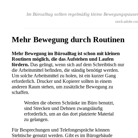
Im Büroalltag sollten regelmäßig kleine Bewegungspause
stock.adobe.co
Mehr Bewegung durch Routinen
Mehr Bewegung im Büroalltag ist schon mit kleinen
Routinen möglich, die das Aufstehen und Laufen
fördern.
Das gelingt, wenn sich auf dem Schreibtisch nur
die Arbeitsmittel befinden, die ständig benötigt werden.
Um solche Arbeitsmittel zu holen, ist ein kurzer Gang
erforderlich. Drucker und Kopierer sollten in einem
anderen Raum stehen, um zusätzliche Bewegung zu
schaffen.
Werden die oberen Schränke im Büro benutzt,
sind Strecken und Dehnen zwangsläufig
erforderlich, um an das dort platzierte Material
zu gelangen.
Für Besprechungen und Telefongespräche können
Stehtische genutzt werden. Gibt es im Bürogebäude