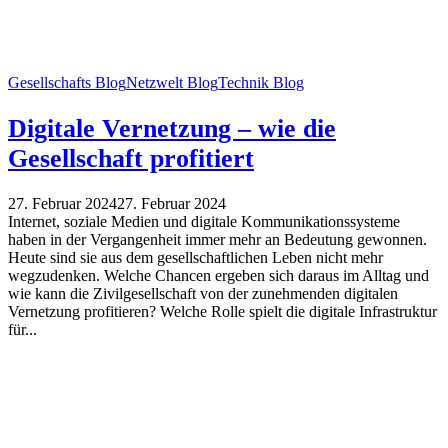
Gesellschafts Blog
Netzwelt Blog
Technik Blog
Digitale Vernetzung – wie die
Gesellschaft profitiert
27. Februar 2024
27. Februar 2024
Internet, soziale Medien und digitale Kommunikationssysteme
haben in der Vergangenheit immer mehr an Bedeutung gewonnen.
Heute sind sie aus dem gesellschaftlichen Leben nicht mehr
wegzudenken. Welche Chancen ergeben sich daraus im Alltag und
wie kann die Zivilgesellschaft von der zunehmenden digitalen
Vernetzung profitieren? Welche Rolle spielt die digitale Infrastruktur
für...