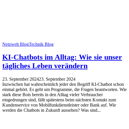
Netzwelt Blog
Technik Blog
KI-Chatbots im Alltag: Wie sie unser
tägliches Leben verändern
23. September 2024
23. September 2024
Inzwischen hat wahrscheinlich jeder den Begriff KI-Chatbot schon
einmal gehört. Es geht um Programme, die Fragen beantworten. Wie
stark diese Bots bereits in den Alltag vieler Verbraucher
eingedrungen sind, fällt spätestens beim nächsten Kontakt zum
Kundenservice von Mobilfunkdienstleister oder Bank auf. Wie
werden die Chatbots in Zukunft aussehen? Was sind...