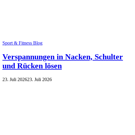
Sport & Fitness Blog
Verspannungen in Nacken, Schulter
und Rücken lösen
23. Juli 2026
23. Juli 2026