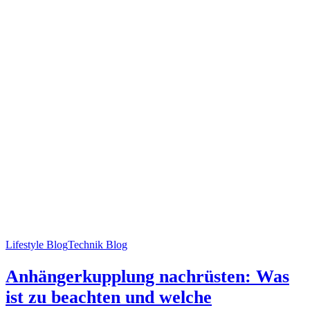
Lifestyle Blog
Technik Blog
Anhängerkupplung nachrüsten: Was
ist zu beachten und welche