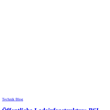
Technik Blog