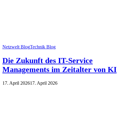
Netzwelt Blog
Technik Blog
Die Zukunft des IT-Service
Managements im Zeitalter von KI
17. April 2026
17. April 2026