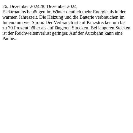
26. Dezember 2024
28. Dezember 2024
Elektroautos benötigen im Winter deutlich mehr Energie als in der
warmen Jahreszeit. Die Heizung und die Batterie verbrauchen im
Innenraum viel Strom. Der Verbrauch ist auf Kurzstrecken um bis
zu 70 Prozent höher als auf längeren Strecken. Bei längeren Stecken
ist der Reichweitenverlust geringer. Auf der Autobahn kann eine
Panne...