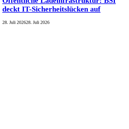
Öffentliche Ladeinfrastruktur: BSI
deckt IT-Sicherheitslücken auf
28. Juli 2026
28. Juli 2026