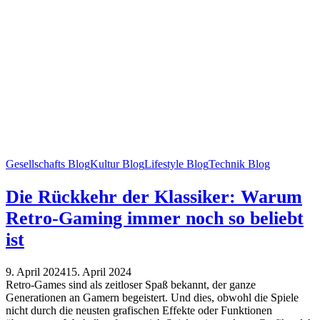
Gesellschafts Blog
Kultur Blog
Lifestyle Blog
Technik Blog
Die Rückkehr der Klassiker: Warum
Retro-Gaming immer noch so beliebt
ist
9. April 2024
15. April 2024
Retro-Games sind als zeitloser Spaß bekannt, der ganze
Generationen an Gamern begeistert. Und dies, obwohl die Spiele
nicht durch die neusten grafischen Effekte oder Funktionen