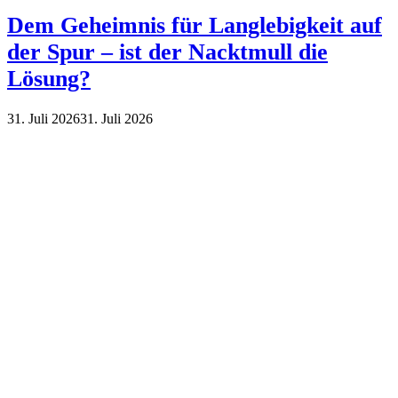
Dem Geheimnis für Langlebigkeit auf
der Spur – ist der Nacktmull die
Lösung?
31. Juli 2026
31. Juli 2026