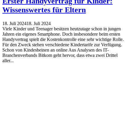
Erster Handyvertrag für Kinder:
Wissenswertes für Eltern
18. Juli 2024
18. Juli 2024
Viele Kinder und Teenager besitzen heutzutage schon in jungen
Jahren ein eigenes Smartphone. Doch insbesondere beim ersten
Handyvertrag spielt die Kostenkontrolle eine sehr wichtige Rolle.
Für den Zweck stehen verschiedene Kindertarife zur Verfügung.
Schon von Kindesbeinen an online Aus Analysen des IT-
Branchenverbands Bitkom geht hervor, dass etwa zwei Drittel
aller...