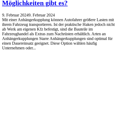
Möglichkeiten gibt es?
9. Februar 2024
9. Februar 2024
Mit einer Anhängerkupplung können Autofahrer größere Lasten mit
ihrem Fahrzeug transportieren. Ist der praktische Haken jedoch nicht
ab Werk am eigenen Kfz befestigt, sind die Bauteile im
Fahrzeughandel als Extras zum Nachrüsten erhältlich. Arten an
Anhängerkupplungen Starre Anhängerkupplungen sind optimal für
einen Dauereinsatz geeignet. Diese Option wählen häufig
Unternehmen oder...