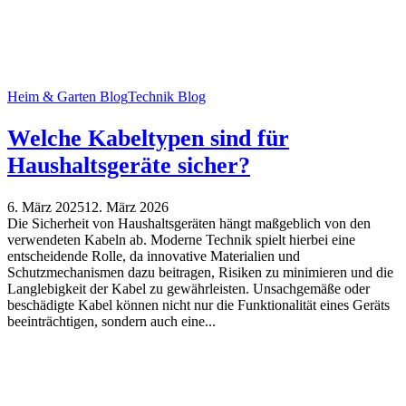
Heim & Garten Blog
Technik Blog
Welche Kabeltypen sind für
Haushaltsgeräte sicher?
6. März 2025
12. März 2026
Die Sicherheit von Haushaltsgeräten hängt maßgeblich von den
verwendeten Kabeln ab. Moderne Technik spielt hierbei eine
entscheidende Rolle, da innovative Materialien und
Schutzmechanismen dazu beitragen, Risiken zu minimieren und die
Langlebigkeit der Kabel zu gewährleisten. Unsachgemäße oder
beschädigte Kabel können nicht nur die Funktionalität eines Geräts
beeinträchtigen, sondern auch eine...