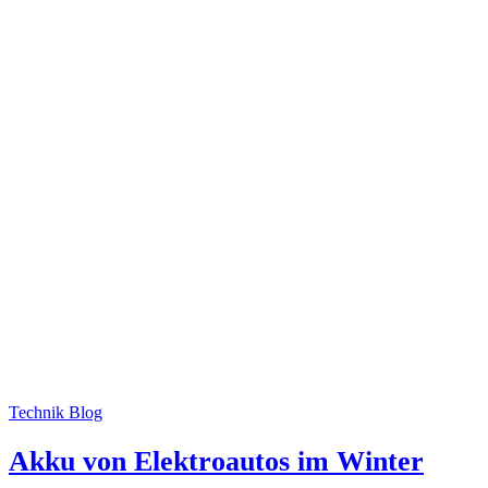
Technik Blog
Akku von Elektroautos im Winter