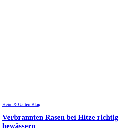
Heim & Garten Blog
Verbrannten Rasen bei Hitze richtig
bewässern