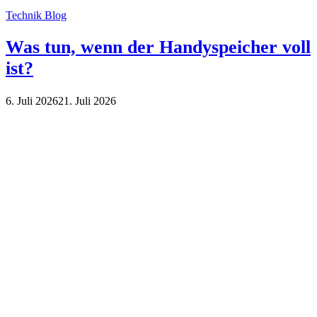
Technik Blog
Was tun, wenn der Handyspeicher voll
ist?
6. Juli 2026
21. Juli 2026