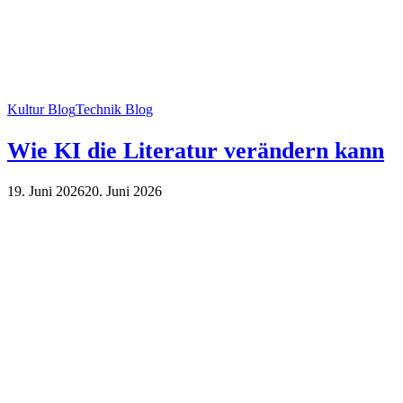
Kultur Blog
Technik Blog
Wie KI die Literatur verändern kann
19. Juni 2026
20. Juni 2026