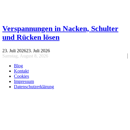
Verspannungen in Nacken, Schulter
und Rücken lösen
23. Juli 2026
23. Juli 2026
Samstag, August 8, 2026
Blog
Kontakt
Cookies
Impressum
Datenschutzerklärung