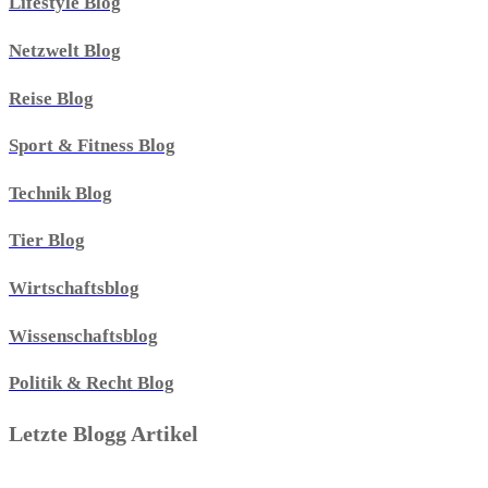
Lifestyle Blog
Netzwelt Blog
Reise Blog
Sport & Fitness Blog
Technik Blog
Tier Blog
Wirtschaftsblog
Wissenschaftsblog
Politik & Recht Blog
Letzte Blogg Artikel