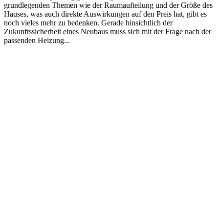
grundlegenden Themen wie der Raumaufteilung und der Größe des
Hauses, was auch direkte Auswirkungen auf den Preis hat, gibt es
noch vieles mehr zu bedenken. Gerade hinsichtlich der
Zukunftssicherheit eines Neubaus muss sich mit der Frage nach der
passenden Heizung...