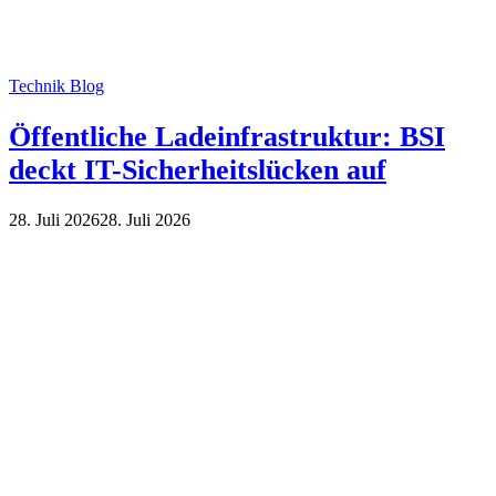
Technik Blog
Öffentliche Ladeinfrastruktur: BSI
deckt IT-Sicherheitslücken auf
28. Juli 2026
28. Juli 2026