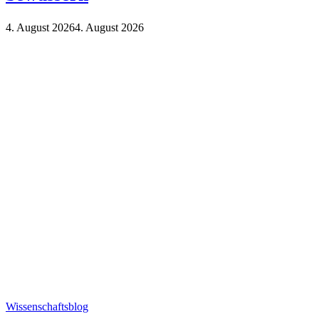
4. August 2026
4. August 2026
Wissenschaftsblog