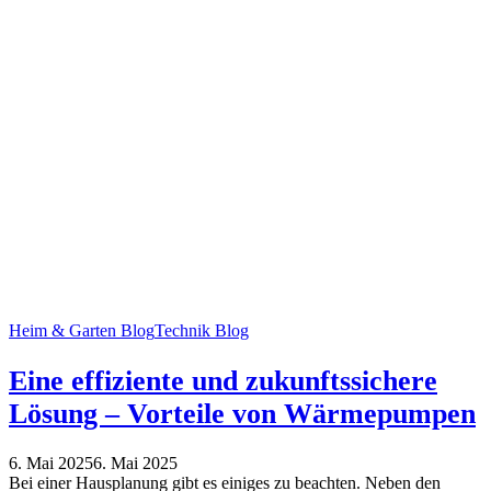
Heim & Garten Blog
Technik Blog
Eine effiziente und zukunftssichere
Lösung – Vorteile von Wärmepumpen
6. Mai 2025
6. Mai 2025
Bei einer Hausplanung gibt es einiges zu beachten. Neben den