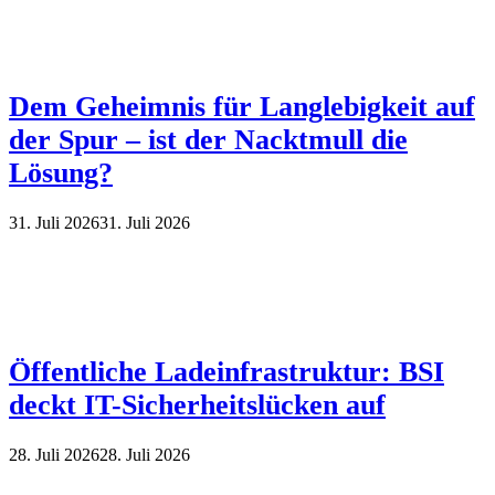
Dem Geheimnis für Langlebigkeit auf
der Spur – ist der Nacktmull die
Lösung?
31. Juli 2026
31. Juli 2026
Öffentliche Ladeinfrastruktur: BSI
deckt IT-Sicherheitslücken auf
28. Juli 2026
28. Juli 2026