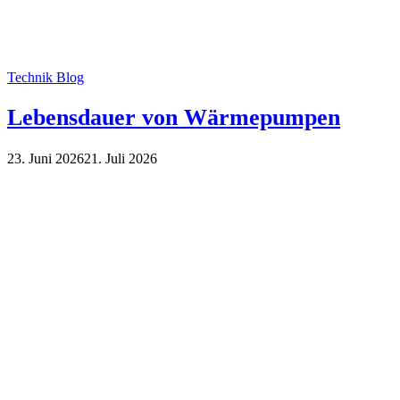
Technik Blog
Lebensdauer von Wärmepumpen
23. Juni 2026
21. Juli 2026