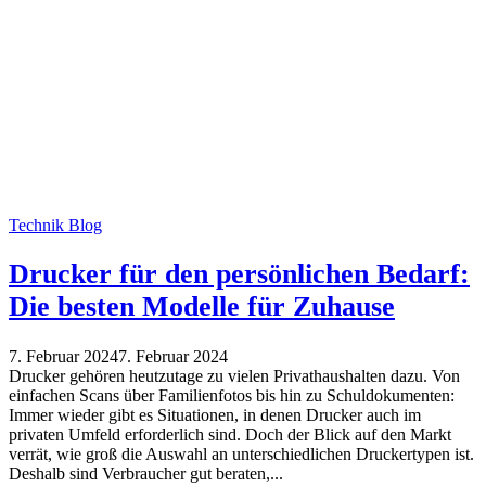
Technik Blog
Drucker für den persönlichen Bedarf:
Die besten Modelle für Zuhause
7. Februar 2024
7. Februar 2024
Drucker gehören heutzutage zu vielen Privathaushalten dazu. Von
einfachen Scans über Familienfotos bis hin zu Schuldokumenten:
Immer wieder gibt es Situationen, in denen Drucker auch im
privaten Umfeld erforderlich sind. Doch der Blick auf den Markt
verrät, wie groß die Auswahl an unterschiedlichen Druckertypen ist.
Deshalb sind Verbraucher gut beraten,...