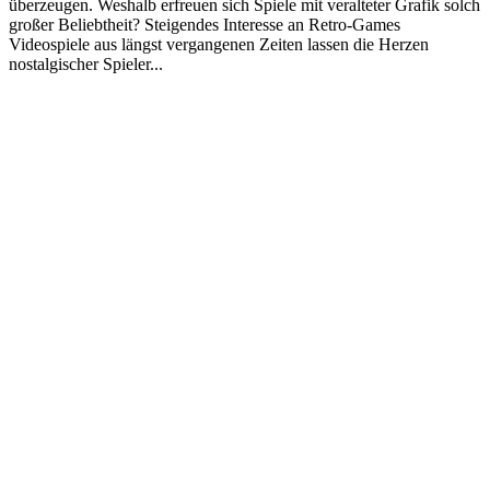
überzeugen. Weshalb erfreuen sich Spiele mit veralteter Grafik solch
großer Beliebtheit? Steigendes Interesse an Retro-Games
Videospiele aus längst vergangenen Zeiten lassen die Herzen
nostalgischer Spieler...