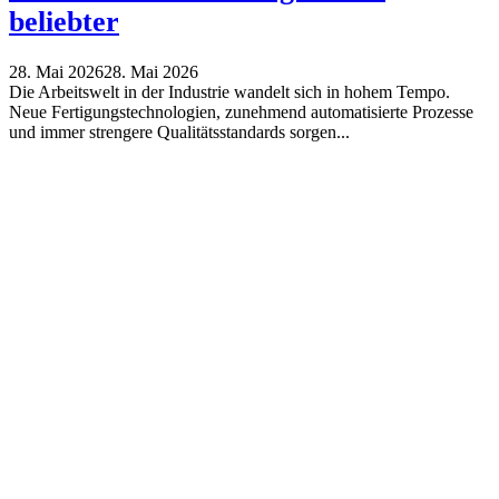
beliebter
28. Mai 2026
28. Mai 2026
Die Arbeitswelt in der Industrie wandelt sich in hohem Tempo.
Neue Fertigungstechnologien, zunehmend automatisierte Prozesse
und immer strengere Qualitätsstandards sorgen...