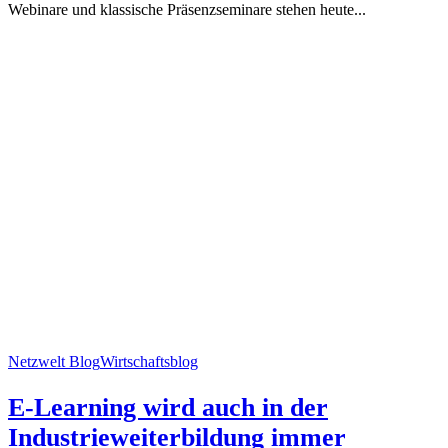
Webinare und klassische Präsenzseminare stehen heute...
Netzwelt Blog
Wirtschaftsblog
E-Learning wird auch in der
Industrieweiterbildung immer