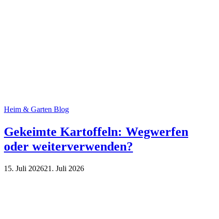
Heim & Garten Blog
Gekeimte Kartoffeln: Wegwerfen
oder weiterverwenden?
15. Juli 2026
21. Juli 2026