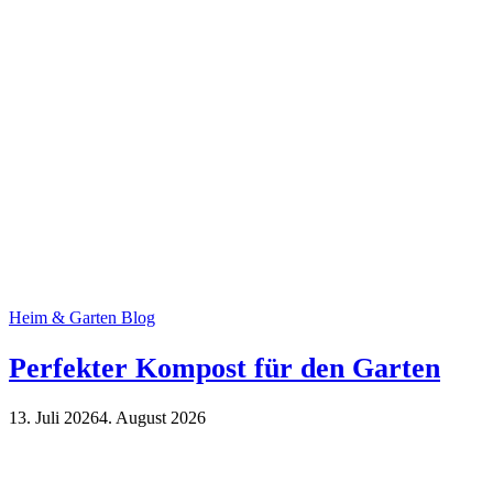
Heim & Garten Blog
Perfekter Kompost für den Garten
13. Juli 2026
4. August 2026