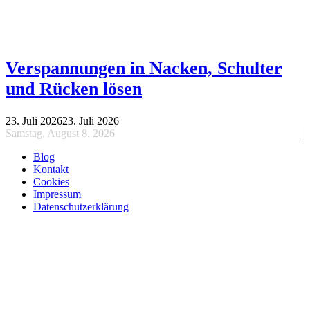
Verspannungen in Nacken, Schulter
und Rücken lösen
23. Juli 2026
23. Juli 2026
Samstag, August 8, 2026
Blog
Kontakt
Cookies
Impressum
Datenschutzerklärung