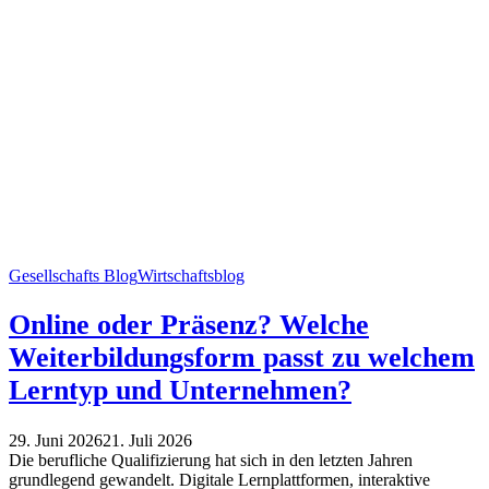
Gesellschafts Blog
Wirtschaftsblog
Online oder Präsenz? Welche
Weiterbildungsform passt zu welchem
Lerntyp und Unternehmen?
29. Juni 2026
21. Juli 2026
Die berufliche Qualifizierung hat sich in den letzten Jahren
grundlegend gewandelt. Digitale Lernplattformen, interaktive