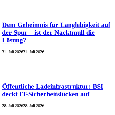
Dem Geheimnis für Langlebigkeit auf
der Spur – ist der Nacktmull die
Lösung?
31. Juli 2026
31. Juli 2026
Öffentliche Ladeinfrastruktur: BSI
deckt IT-Sicherheitslücken auf
28. Juli 2026
28. Juli 2026