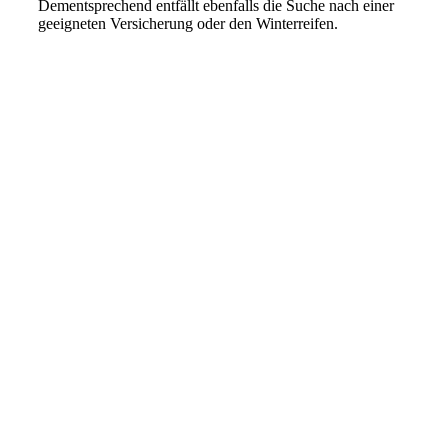
Dementsprechend entfällt ebenfalls die Suche nach einer
geeigneten Versicherung oder den Winterreifen.