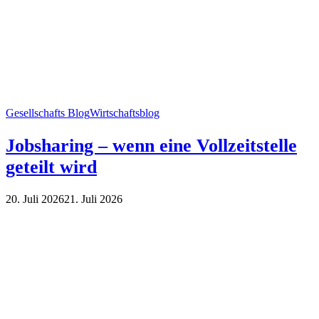
Gesellschafts Blog
Wirtschaftsblog
Jobsharing – wenn eine Vollzeitstelle
geteilt wird
20. Juli 2026
21. Juli 2026