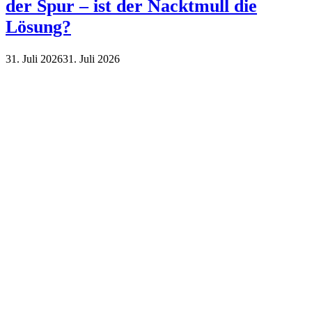
der Spur – ist der Nacktmull die
Lösung?
31. Juli 2026
31. Juli 2026