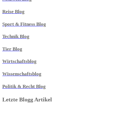
Reise Blog
Sport & Fitness Blog
Technik Blog
Tier Blog
Wirtschaftsblog
Wissenschaftsblog
Politik & Recht Blog
Letzte Blogg Artikel