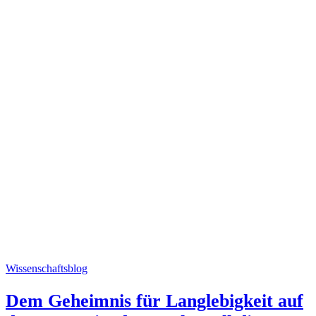
Wissenschaftsblog
Dem Geheimnis für Langlebigkeit auf