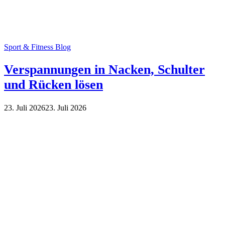
Sport & Fitness Blog
Verspannungen in Nacken, Schulter
und Rücken lösen
23. Juli 2026
23. Juli 2026