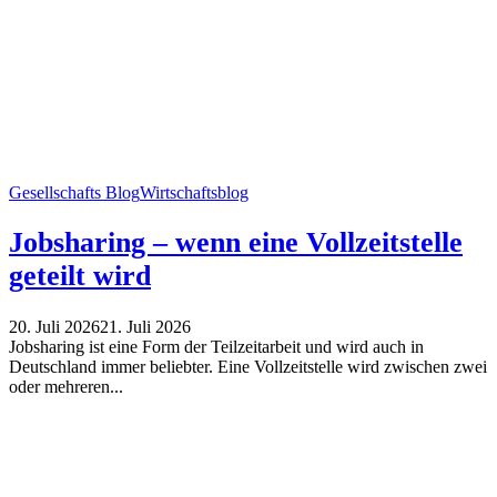
Gesellschafts Blog
Wirtschaftsblog
Jobsharing – wenn eine Vollzeitstelle
geteilt wird
20. Juli 2026
21. Juli 2026
Jobsharing ist eine Form der Teilzeitarbeit und wird auch in
Deutschland immer beliebter. Eine Vollzeitstelle wird zwischen zwei
oder mehreren...