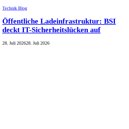
Technik Blog
Öffentliche Ladeinfrastruktur: BSI
deckt IT-Sicherheitslücken auf
28. Juli 2026
28. Juli 2026