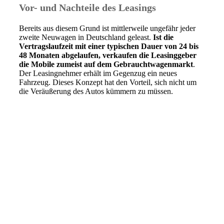
Vor- und Nachteile des Leasings
Bereits aus diesem Grund ist mittlerweile ungefähr jeder
zweite Neuwagen in Deutschland geleast.
Ist die
Vertragslaufzeit mit einer typischen Dauer von 24 bis
48 Monaten abgelaufen, verkaufen die Leasinggeber
die Mobile zumeist auf dem Gebrauchtwagenmarkt
.
Der Leasingnehmer erhält im Gegenzug ein neues
Fahrzeug. Dieses Konzept hat den Vorteil, sich nicht um
die Veräußerung des Autos kümmern zu müssen.