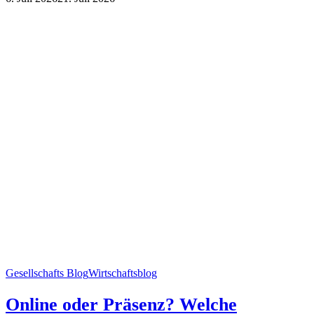
Gesellschafts Blog
Wirtschaftsblog
Online oder Präsenz? Welche