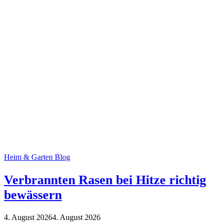
Heim & Garten Blog
Verbrannten Rasen bei Hitze richtig
bewässern
4. August 2026
4. August 2026