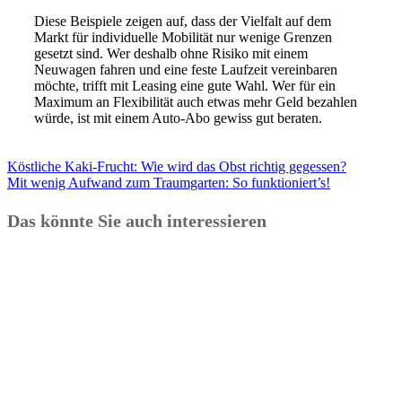
Diese Beispiele zeigen auf, dass der Vielfalt auf dem
Markt für individuelle Mobilität nur wenige Grenzen
gesetzt sind. Wer deshalb ohne Risiko mit einem
Neuwagen fahren und eine feste Laufzeit vereinbaren
möchte, trifft mit Leasing eine gute Wahl. Wer für ein
Maximum an Flexibilität auch etwas mehr Geld bezahlen
würde, ist mit einem Auto-Abo gewiss gut beraten.
Köstliche Kaki-Frucht: Wie wird das Obst richtig gegessen?
Mit wenig Aufwand zum Traumgarten: So funktioniert’s!
Das könnte Sie auch interessieren