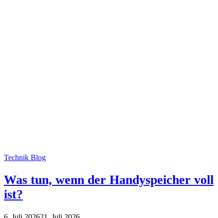
Technik Blog
Was tun, wenn der Handyspeicher voll
ist?
6. Juli 2026
21. Juli 2026