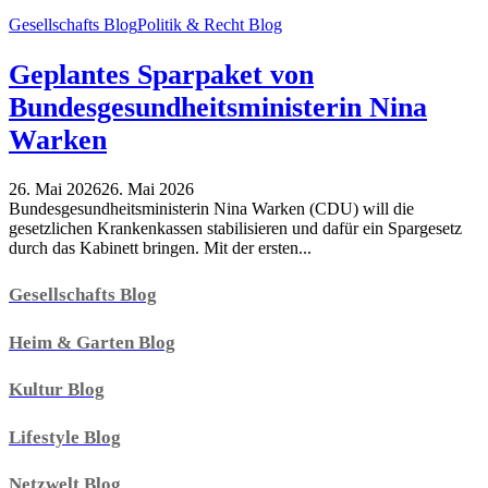
Gesellschafts Blog
Politik & Recht Blog
Geplantes Sparpaket von
Bundesgesundheitsministerin Nina
Warken
26. Mai 2026
26. Mai 2026
Bundesgesundheitsministerin Nina Warken (CDU) will die
gesetzlichen Krankenkassen stabilisieren und dafür ein Spargesetz
durch das Kabinett bringen. Mit der ersten...
Gesellschafts Blog
Heim & Garten Blog
Kultur Blog
Lifestyle Blog
Netzwelt Blog