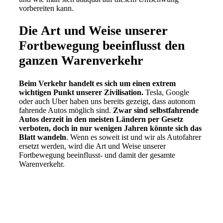
vorbereiten kann.
Die Art und Weise unserer
Fortbewegung beeinflusst den
ganzen Warenverkehr
Beim Verkehr handelt es sich um einen extrem
wichtigen Punkt unserer Zivilisation.
Tesla, Google
oder auch Uber haben uns bereits gezeigt, dass autonom
fahrende Autos möglich sind.
Zwar sind selbstfahrende
Autos derzeit in den meisten Ländern per Gesetz
verboten, doch in nur wenigen Jahren könnte sich das
Blatt wandeln
. Wenn es soweit ist und wir als Autofahrer
ersetzt werden, wird die Art und Weise unserer
Fortbewegung beeinflusst- und damit der gesamte
Warenverkehr.