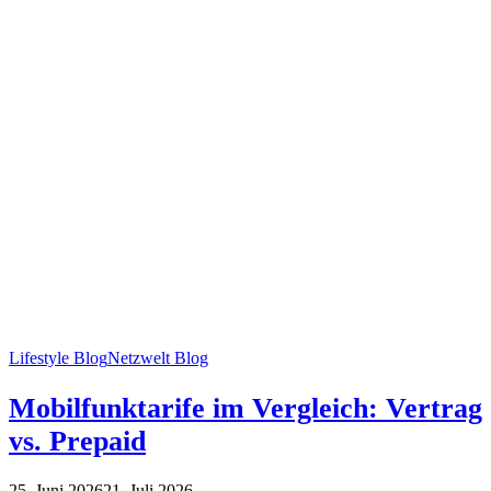
Lifestyle Blog
Netzwelt Blog
Mobilfunktarife im Vergleich: Vertrag
vs. Prepaid
25. Juni 2026
21. Juli 2026