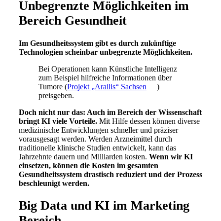
Unbegrenzte Möglichkeiten im
Bereich Gesundheit
Im Gesundheitssystem gibt es durch zukünftige
Technologien scheinbar unbegrenzte Möglichkeiten.
Bei Operationen kann Künstliche Intelligenz
zum Beispiel hilfreiche Informationen über
Tumore (
Projekt „Arailis“ Sachsen
)
preisgeben.
Doch nicht nur das: Auch im Bereich der Wissenschaft
bringt KI viele Vorteile.
Mit Hilfe dessen können diverse
medizinische Entwicklungen schneller und präziser
vorausgesagt werden. Werden Arzneimittel durch
traditionelle klinische Studien entwickelt, kann das
Jahrzehnte dauern und Milliarden kosten.
Wenn wir KI
einsetzen, können die Kosten im gesamten
Gesundheitssystem drastisch reduziert und der Prozess
beschleunigt werden.
Big Data und KI im Marketing
Bereich