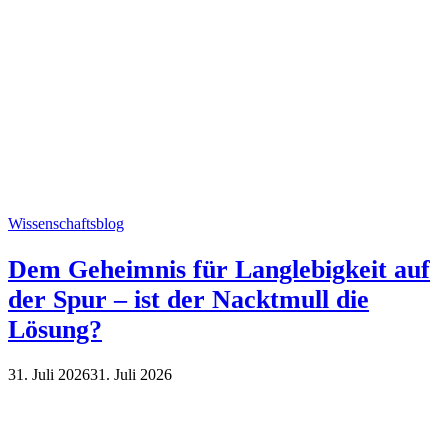
Wissenschaftsblog
Dem Geheimnis für Langlebigkeit auf
der Spur – ist der Nacktmull die
Lösung?
31. Juli 2026
31. Juli 2026