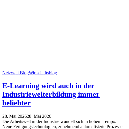
Netzwelt Blog
Wirtschaftsblog
E-Learning wird auch in der
Industrieweiterbildung immer
beliebter
28. Mai 2026
28. Mai 2026
Die Arbeitswelt in der Industrie wandelt sich in hohem Tempo.
Neue Fertigungstechnologien, zunehmend automatisierte Prozesse