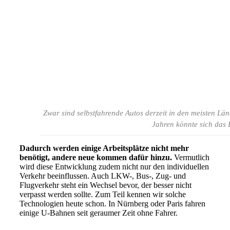
Zwar sind selbstfahrende Autos derzeit in den meisten Lä
Jahren könnte sich das 
Dadurch werden einige Arbeitsplätze nicht mehr
benötigt, andere neue kommen dafür hinzu.
Vermutlich
wird diese Entwicklung zudem nicht nur den individuellen
Verkehr beeinflussen. Auch LKW-, Bus-, Zug- und
Flugverkehr steht ein Wechsel bevor, der besser nicht
verpasst werden sollte. Zum Teil kennen wir solche
Technologien heute schon. In Nürnberg oder Paris fahren
einige U-Bahnen seit geraumer Zeit ohne Fahrer.