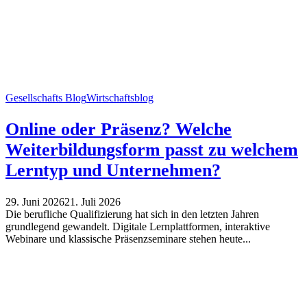
Gesellschafts Blog
Wirtschaftsblog
Online oder Präsenz? Welche
Weiterbildungsform passt zu welchem
Lerntyp und Unternehmen?
29. Juni 2026
21. Juli 2026
Die berufliche Qualifizierung hat sich in den letzten Jahren
grundlegend gewandelt. Digitale Lernplattformen, interaktive
Webinare und klassische Präsenzseminare stehen heute...