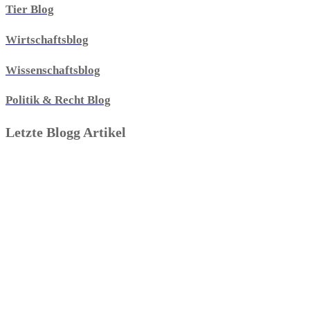
Tier Blog
Wirtschaftsblog
Wissenschaftsblog
Politik & Recht Blog
Letzte Blogg Artikel