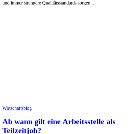
und immer strengere Qualitätsstandards sorgen...
Wirtschaftsblog
Ab wann gilt eine Arbeitsstelle als
Teilzeitjob?