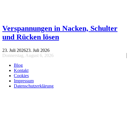
Verspannungen in Nacken, Schulter
und Rücken lösen
23. Juli 2026
23. Juli 2026
Donnerstag, August 6, 2026
Blog
Kontakt
Cookies
Impressum
Datenschutzerklärung