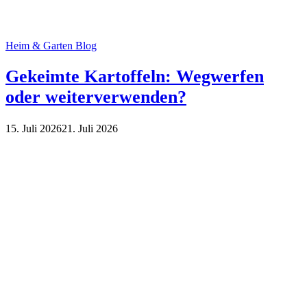
Heim & Garten Blog
Gekeimte Kartoffeln: Wegwerfen
oder weiterverwenden?
15. Juli 2026
21. Juli 2026