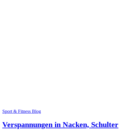
Sport & Fitness Blog
Verspannungen in Nacken, Schulter