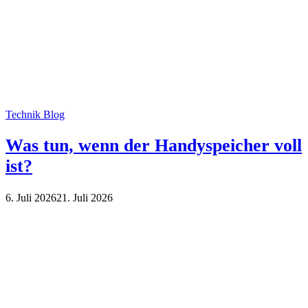
Technik Blog
Was tun, wenn der Handyspeicher voll
ist?
6. Juli 2026
21. Juli 2026