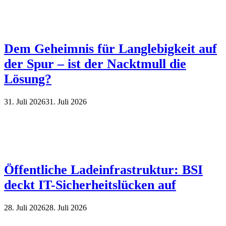
Dem Geheimnis für Langlebigkeit auf
der Spur – ist der Nacktmull die
Lösung?
31. Juli 2026
31. Juli 2026
Öffentliche Ladeinfrastruktur: BSI
deckt IT-Sicherheitslücken auf
28. Juli 2026
28. Juli 2026