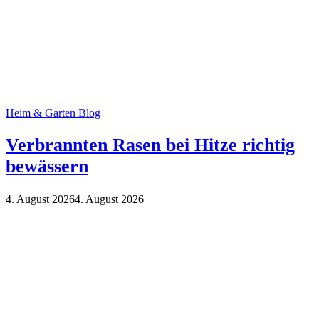
Heim & Garten Blog
Verbrannten Rasen bei Hitze richtig
bewässern
4. August 2026
4. August 2026