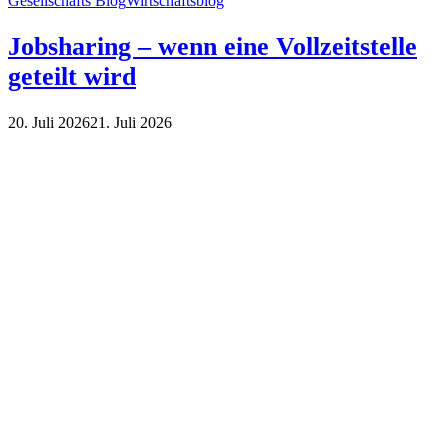
Gesellschafts Blog
Wirtschaftsblog
Jobsharing – wenn eine Vollzeitstelle
geteilt wird
20. Juli 2026
21. Juli 2026