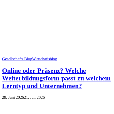
Gesellschafts Blog
Wirtschaftsblog
Online oder Präsenz? Welche
Weiterbildungsform passt zu welchem
Lerntyp und Unternehmen?
29. Juni 2026
21. Juli 2026