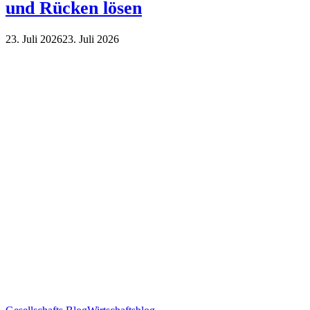
und Rücken lösen
23. Juli 2026
23. Juli 2026