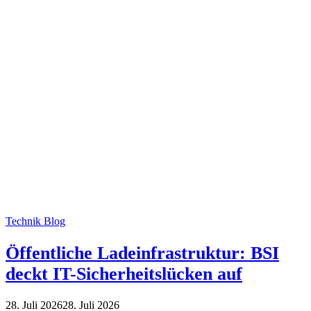
Technik Blog
Öffentliche Ladeinfrastruktur: BSI
deckt IT-Sicherheitslücken auf
28. Juli 2026
28. Juli 2026