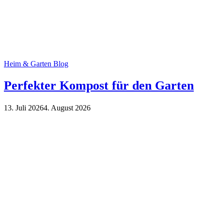
Heim & Garten Blog
Perfekter Kompost für den Garten
13. Juli 2026
4. August 2026