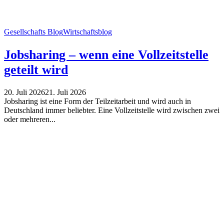
Gesellschafts Blog
Wirtschaftsblog
Jobsharing – wenn eine Vollzeitstelle
geteilt wird
20. Juli 2026
21. Juli 2026
Jobsharing ist eine Form der Teilzeitarbeit und wird auch in
Deutschland immer beliebter. Eine Vollzeitstelle wird zwischen zwei
oder mehreren...