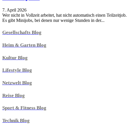
7. April 2026
Wer nicht in Vollzeit arbeitet, hat nicht automatisch einen Teilzeitjob.
Es gibt Minijobs, bei denen nur wenige Stunden in der...
Gesellschafts Blog
Heim & Garten Blog
Kultur Blog
Lifestyle Blog
Netzwelt Blog
Reise Blog
Sport & Fitness Blog
Technik Blog