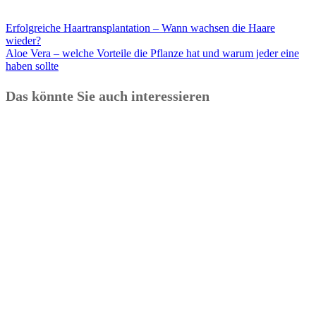
Erfolgreiche Haartransplantation – Wann wachsen die Haare
wieder?
Aloe Vera – welche Vorteile die Pflanze hat und warum jeder eine
haben sollte
Das könnte Sie auch interessieren