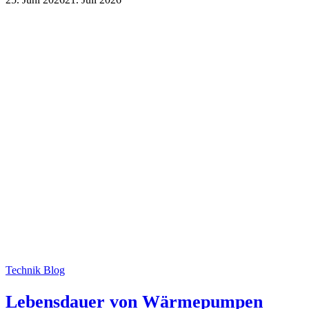
Technik Blog
Lebensdauer von Wärmepumpen