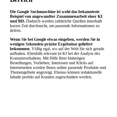
Die Google Suchmaschine ist wohl das bekannteste
Beispiel von angewandter Zusammenarbeit einer KI
und BD.
Dadurch werden zahlreiche Quellen innerhalb
kurzer Zeit durchsucht, um passende Informationen zu
liefern.
Wenn Sie bei Google etwas eingeben, werden Sie in
wenigen Sekunden präzise Ergebnisse geliefert
bekommen
. Völlig egal, wo auf der Welt Sie sich gerade
aufhalten. Ebenfalls relevant ist KI bei der Analyse des
Konsumverhaltens. Mit Hilfe Ihrer bisherigen
Bestellungen, Vorlieben, Interessen und Klicks auf
Internetseiten werden Ihnen online passende Produkte und
Themengebiete angezeigt. Ebenso können redaktionelle
Inhalte perfekt auf Kunden zugeschnitten werden.