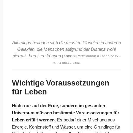
Allerdings befinden sich die meisten Planeten in anderen
Galaxien, die Menschen aufgrund der Distanz wohl
niemals bereisen können
| Foto: © PaulPaladin #316550206 –
stock.adobe.com
Wichtige Voraussetzungen
für Leben
Nicht nur auf der Erde, sondern im gesamten
Universum müssen bestimmte Voraussetzungen für
Leben erfüllt werden.
Es bedarf einer Mischung aus
Energie, Kohlenstoff und Wasser, um eine Grundlage für