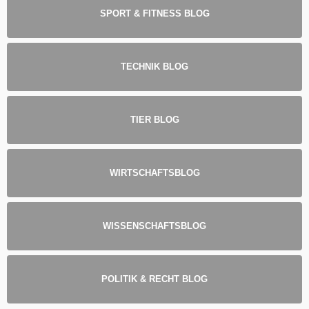
SPORT & FITNESS BLOG
TECHNIK BLOG
TIER BLOG
WIRTSCHAFTSBLOG
WISSENSCHAFTSBLOG
POLITIK & RECHT BLOG