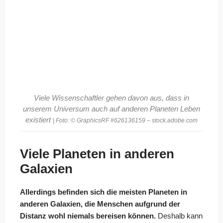
Viele Wissenschaftler gehen davon aus, dass in
unserem Universum auch auf anderen Planeten Leben
existiert
| Foto: © GraphicsRF #626136159 – stock.adobe.com
Viele Planeten in anderen
Galaxien
Allerdings befinden sich die meisten Planeten in
anderen Galaxien, die Menschen aufgrund der
Distanz wohl niemals bereisen können.
Deshalb kann