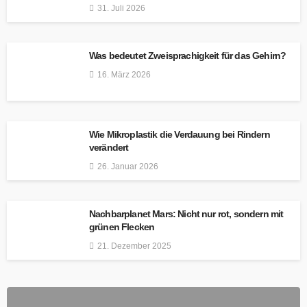
31. Juli 2026
Was bedeutet Zweisprachigkeit für das Gehirn?
16. März 2026
Wie Mikroplastik die Verdauung bei Rindern
verändert
26. Januar 2026
Nachbarplanet Mars: Nicht nur rot, sondern mit
grünen Flecken
21. Dezember 2025