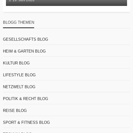
BLOGG THEMEN
GESELLSCHAFTS BLOG
HEIM & GARTEN BLOG
KULTUR BLOG
LIFESTYLE BLOG
NETZWELT BLOG
POLITIK & RECHT BLOG
REISE BLOG
SPORT & FITNESS BLOG