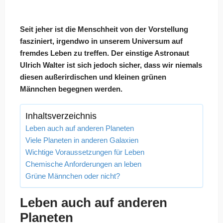
Seit jeher ist die Menschheit von der Vorstellung
fasziniert, irgendwo in unserem Universum auf
fremdes Leben zu treffen. Der einstige Astronaut
Ulrich Walter ist sich jedoch sicher, dass wir niemals
diesen außerirdischen und kleinen grünen
Männchen begegnen werden.
Inhaltsverzeichnis
Leben auch auf anderen Planeten
Viele Planeten in anderen Galaxien
Wichtige Voraussetzungen für Leben
Chemische Anforderungen an leben
Grüne Männchen oder nicht?
Leben auch auf anderen
Planeten