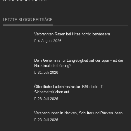
LETZTE BLOGG BEITRÄGE
Verbrannten Rasen bei Hitze richtig bewässern
4. August 2026
Dem Geheimnis für Langlebigkeit auf der Spur – ist der
Nacktmull die Lösung?
31. Juli 2026
Öffentliche Ladeinfrastruktur: BSI deckt IT-
Sicherheitslücken auf
28. Juli 2026
Verspannungen in Nacken, Schulter und Rücken lösen
23. Juli 2026