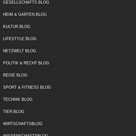
GESELLSCHAFTS BLOG
HEIM & GARTEN BLOG
KULTUR BLOG
LIFESTYLE BLOG
NETZWELT BLOG
POLITIK & RECHT BLOG
REISE BLOG
SPORT & FITNESS BLOG
TECHNIK BLOG
TIER BLOG
WIRTSCHAFTSBLOG
WISSENSCHAFTSBLOG