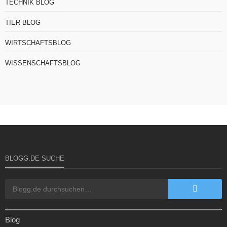
TECHNIK BLOG
TIER BLOG
WIRTSCHAFTSBLOG
WISSENSCHAFTSBLOG
BLOGG.DE SUCHE
Blog