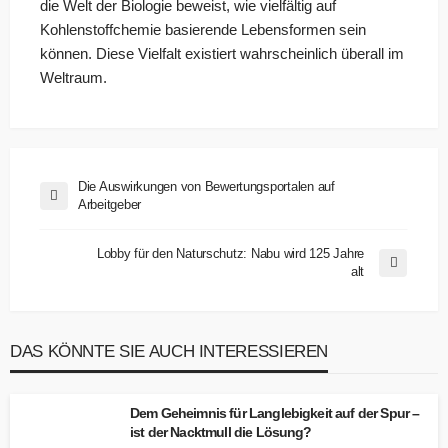
die Welt der Biologie beweist, wie vielfältig auf
Kohlenstoffchemie basierende Lebensformen sein
können. Diese Vielfalt existiert wahrscheinlich überall im
Weltraum.
Die Auswirkungen von Bewertungsportalen auf
Arbeitgeber
Lobby für den Naturschutz: Nabu wird 125 Jahre
alt
DAS KÖNNTE SIE AUCH INTERESSIEREN
Dem Geheimnis für Langlebigkeit auf der Spur –
ist der Nacktmull die Lösung?