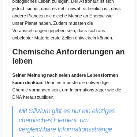
biologisches Leben zu legen. Der Astronaut ist sich
jedoch sicher, dass es sehr unwahrscheinlich ist, dass
andere Planeten die gleiche Menge an Energie wie
unser Planet haben. Zudem müssten die
Voraussetzungen gegeben sein, dass sich aus
unbelebter Materie erste Zellen entwickeln können.
Chemische Anforderungen an
leben
Seiner Meinung nach seien andere Lebensformen
kaum denkbar.
Denn es müsste die notwendige
Chemie vorhanden sein, um Informationsträger wie die
DNA herauszubilden.
Mit Silizium gibt es nur ein einziges
chemisches Element, um
vergleichbare Informationsstränge