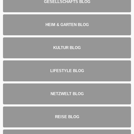
GESELLSCHAFTS BLOG
HEIM & GARTEN BLOG
KULTUR BLOG
LIFESTYLE BLOG
NETZWELT BLOG
REISE BLOG