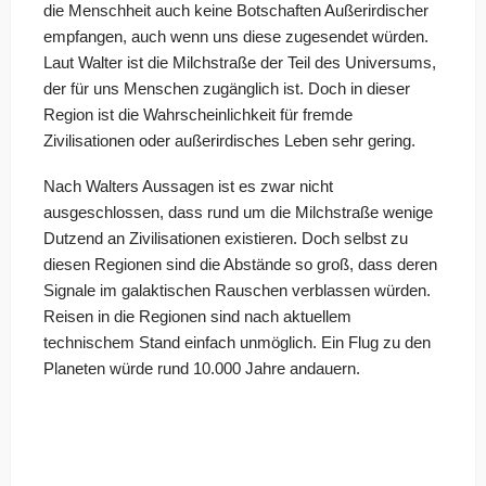
die Menschheit auch keine Botschaften Außerirdischer
empfangen, auch wenn uns diese zugesendet würden.
Laut Walter ist die Milchstraße der Teil des Universums,
der für uns Menschen zugänglich ist. Doch in dieser
Region ist die Wahrscheinlichkeit für fremde
Zivilisationen oder außerirdisches Leben sehr gering.
Nach Walters Aussagen ist es zwar nicht
ausgeschlossen, dass rund um die Milchstraße wenige
Dutzend an Zivilisationen existieren. Doch selbst zu
diesen Regionen sind die Abstände so groß, dass deren
Signale im galaktischen Rauschen verblassen würden.
Reisen in die Regionen sind nach aktuellem
technischem Stand einfach unmöglich. Ein Flug zu den
Planeten würde rund 10.000 Jahre andauern.