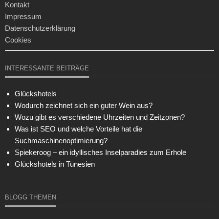
Kontakt
Impressum
Datenschutzerklärung
Cookies
INTERESSANTE BEITRÄGE
Glückshotels
Wodurch zeichnet sich ein guter Wein aus?
Wozu gibt es verschiedene Uhrzeiten und Zeitzonen?
Was ist SEO und welche Vorteile hat die
Suchmaschinenoptimierung?
Spiekeroog – ein idyllisches Inselparadies zum Erhole
Glückshotels in Tunesien
BLOGG THEMEN