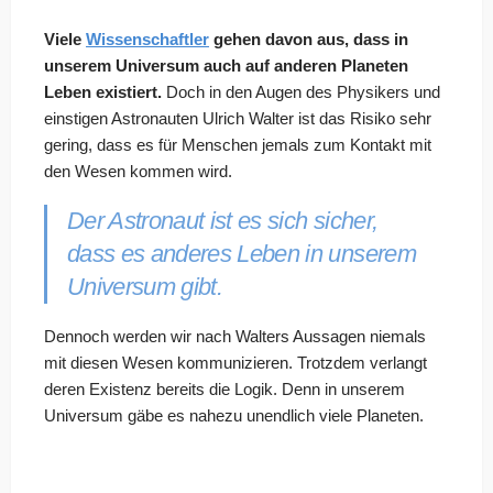
Viele
Wissenschaftler
gehen davon aus, dass in
unserem Universum auch auf anderen Planeten
Leben existiert.
Doch in den Augen des Physikers und
einstigen Astronauten Ulrich Walter ist das Risiko sehr
gering, dass es für Menschen jemals zum Kontakt mit
den Wesen kommen wird.
Der Astronaut ist es sich sicher,
dass es anderes Leben in unserem
Universum gibt.
Dennoch werden wir nach Walters Aussagen niemals
mit diesen Wesen kommunizieren. Trotzdem verlangt
deren Existenz bereits die Logik. Denn in unserem
Universum gäbe es nahezu unendlich viele Planeten.