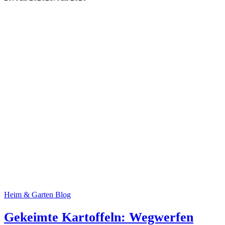
Heim & Garten Blog
Gekeimte Kartoffeln: Wegwerfen