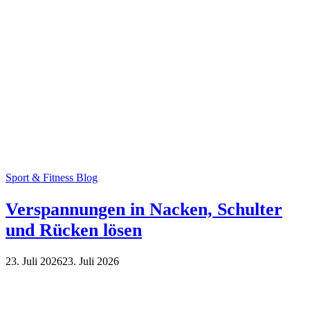
Sport & Fitness Blog
Verspannungen in Nacken, Schulter
und Rücken lösen
23. Juli 2026
23. Juli 2026