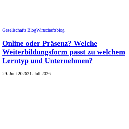
Gesellschafts Blog
Wirtschaftsblog
Online oder Präsenz? Welche
Weiterbildungsform passt zu welchem
Lerntyp und Unternehmen?
29. Juni 2026
21. Juli 2026