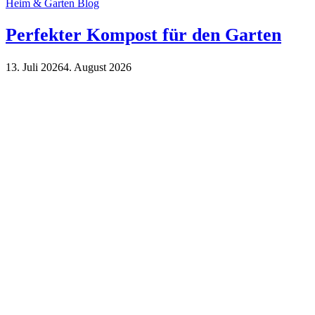
Heim & Garten Blog
Perfekter Kompost für den Garten
13. Juli 2026
4. August 2026