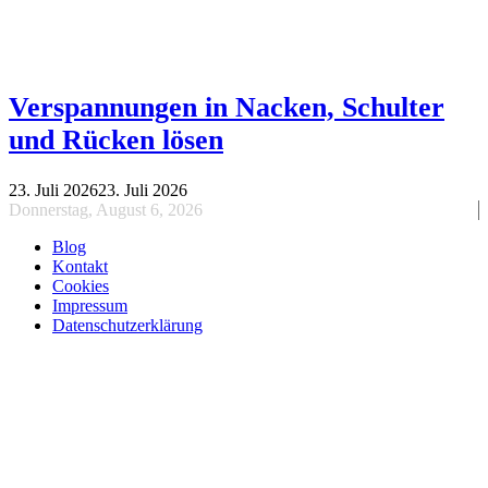
Verspannungen in Nacken, Schulter
und Rücken lösen
23. Juli 2026
23. Juli 2026
Donnerstag, August 6, 2026
Blog
Kontakt
Cookies
Impressum
Datenschutzerklärung