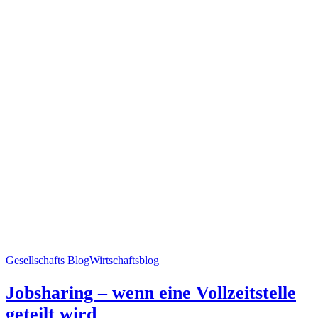
Gesellschafts Blog
Wirtschaftsblog
Jobsharing – wenn eine Vollzeitstelle
geteilt wird