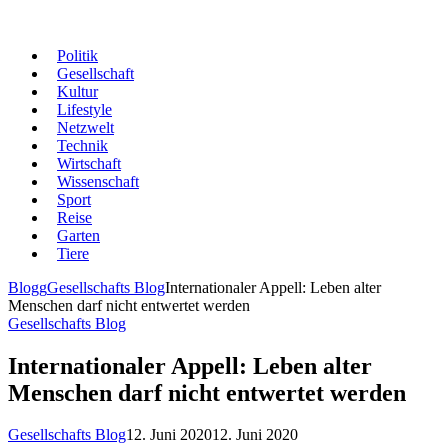
Politik
Gesellschaft
Kultur
Lifestyle
Netzwelt
Technik
Wirtschaft
Wissenschaft
Sport
Reise
Garten
Tiere
Blogg
Gesellschafts Blog
Internationaler Appell: Leben alter
Menschen darf nicht entwertet werden
Gesellschafts Blog
Internationaler Appell: Leben alter
Menschen darf nicht entwertet werden
Gesellschafts Blog
12. Juni 2020
12. Juni 2020