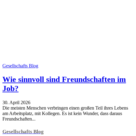
Gesellschafts Blog
Wie sinnvoll sind Freundschaften im
Job?
30. April 2026
Die meisten Menschen verbringen einen großen Teil ihres Lebens
am Arbeitsplatz, mit Kollegen. Es ist kein Wunder, dass daraus
Freundschaften...
Gesellschafts Blog