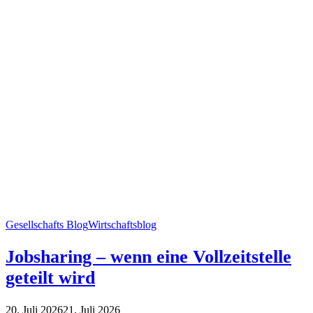
Gesellschafts Blog
Wirtschaftsblog
Jobsharing – wenn eine Vollzeitstelle
geteilt wird
20. Juli 2026
21. Juli 2026