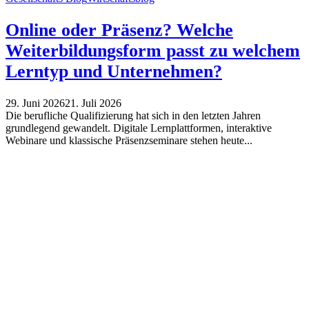
Online oder Präsenz? Welche
Weiterbildungsform passt zu welchem
Lerntyp und Unternehmen?
29. Juni 2026
21. Juli 2026
Die berufliche Qualifizierung hat sich in den letzten Jahren
grundlegend gewandelt. Digitale Lernplattformen, interaktive
Webinare und klassische Präsenzseminare stehen heute...