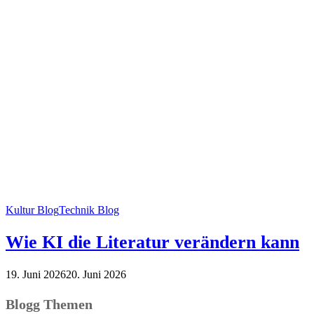
Kultur Blog
Technik Blog
Wie KI die Literatur verändern kann
19. Juni 2026
20. Juni 2026
Blogg Themen