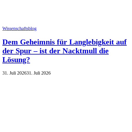
Wissenschaftsblog
Dem Geheimnis für Langlebigkeit auf
der Spur – ist der Nacktmull die
Lösung?
31. Juli 2026
31. Juli 2026