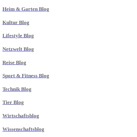
Heim & Garten Blog
Kultur Blog
Lifestyle Blog
Netzwelt Blog
Reise Blog
Sport & Fitness Blog
Technik Blog
Tier Blog
Wirtschaftsblog
Wissenschaftsblog