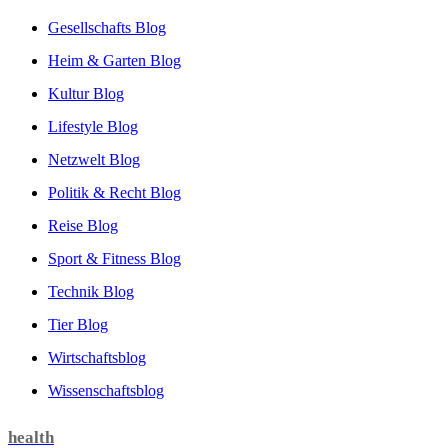
Gesellschafts Blog
Heim & Garten Blog
Kultur Blog
Lifestyle Blog
Netzwelt Blog
Politik & Recht Blog
Reise Blog
Sport & Fitness Blog
Technik Blog
Tier Blog
Wirtschaftsblog
Wissenschaftsblog
health