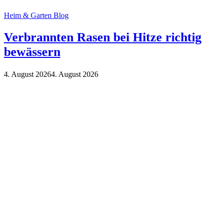
Heim & Garten Blog
Verbrannten Rasen bei Hitze richtig
bewässern
4. August 2026
4. August 2026