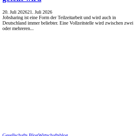
20. Juli 2026
21. Juli 2026
Jobsharing ist eine Form der Teilzeitarbeit und wird auch in
Deutschland immer beliebter. Eine Vollzeitstelle wird zwischen zwei
oder mehreren...
Gesellschafts Blog
Wirtschaftsblog