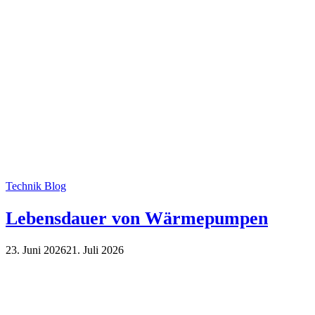
Technik Blog
Lebensdauer von Wärmepumpen
23. Juni 2026
21. Juli 2026