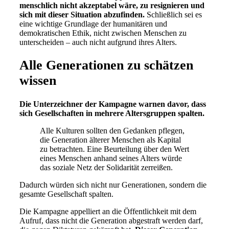
menschlich nicht akzeptabel wäre, zu resignieren und
sich mit dieser Situation abzufinden.
Schließlich sei es
eine wichtige Grundlage der humanitären und
demokratischen Ethik, nicht zwischen Menschen zu
unterscheiden – auch nicht aufgrund ihres Alters.
Alle Generationen zu schätzen
wissen
Die Unterzeichner der Kampagne warnen davor, dass
sich Gesellschaften in mehrere Altersgruppen spalten.
Alle Kulturen sollten den Gedanken pflegen,
die Generation älterer Menschen als Kapital
zu betrachten. Eine Beurteilung über den Wert
eines Menschen anhand seines Alters würde
das soziale Netz der Solidarität zerreißen.
Dadurch würden sich nicht nur Generationen, sondern die
gesamte Gesellschaft spalten.
Die Kampagne appelliert an die Öffentlichkeit mit dem
Aufruf, dass nicht die Generation abgestraft werden darf,