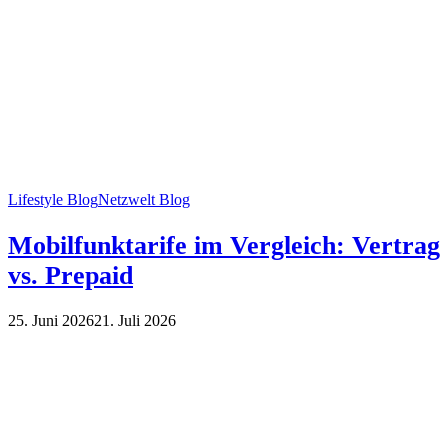
Lifestyle Blog
Netzwelt Blog
Mobilfunktarife im Vergleich: Vertrag
vs. Prepaid
25. Juni 2026
21. Juli 2026