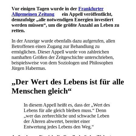
Vor einigen Tagen wurde in der
Frankfurter
Allgemeinen Zeitung
ein Appell veröffentlicht,
demzufolge „alle notwendigen Energien investiert
werden müssen“, um die größte Anzahl an Leben zu
retten.
In der Anzeige wurde ebenfalls dazu aufgerufen, allen
Betroffenen einen Zugang zur Behandlung zu
ermöglichen. Dieser Appell wurde von zahlreichen
namhaften Größen der Zeitgeschichte unterschrieben,
beispielsweise von dem Soziologen und Philosophen
Jürgen Habermas.
„Der Wert des Lebens ist für alle
Menschen gleich“
In diesem Appell heißt es, dass der „Wert des
Lebens für alle gleich bleiben muss.“ Denn
„wer das zerbrechliche und schwache Leben
der Älteren abwertet, bereitet einer
Entwertung jedes Lebens den Weg.“