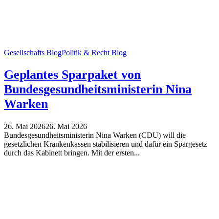
Gesellschafts Blog
Politik & Recht Blog
Geplantes Sparpaket von
Bundesgesundheitsministerin Nina
Warken
26. Mai 2026
26. Mai 2026
Bundesgesundheitsministerin Nina Warken (CDU) will die
gesetzlichen Krankenkassen stabilisieren und dafür ein Spargesetz
durch das Kabinett bringen. Mit der ersten...