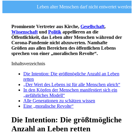
Leben alter Menschen darf nicht entwertet werden
Prominente Vertreter aus Kirche,
Gesellschaft
,
Wissenschaft
und
Politik
appellieren an die
Öffentlichkeit, das Leben alter Menschen während der
Corona-Pandemie nicht abzuwerten. Namhafte
Größen aus allen Bereichen des öffentlichen Lebens
sprechen von einer „moralischen Revolte“.
Inhaltsverzeichnis
Die Intention: Die größtmögliche Anzahl an Leben
retten
„Der Wert des Lebens ist für alle Menschen gleich“
In den Köpfen der Menschen manifestiert sich ein
„gefährliches Modell“
Alle Generationen zu schätzen wissen
Eine „moralische Revolte“
Die Intention: Die größtmögliche
Anzahl an Leben retten