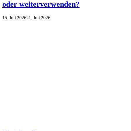
oder weiterverwenden?
15. Juli 2026
21. Juli 2026