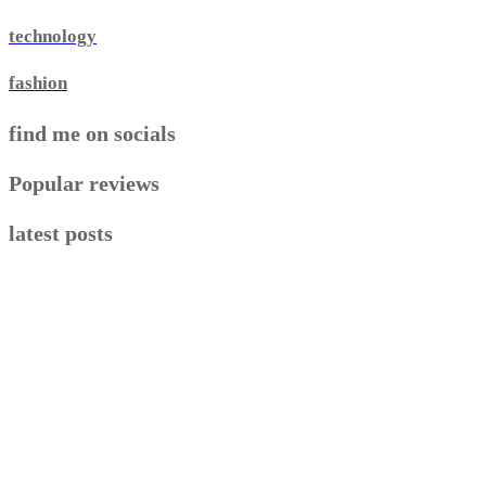
technology
fashion
find me on socials
Popular reviews
latest posts