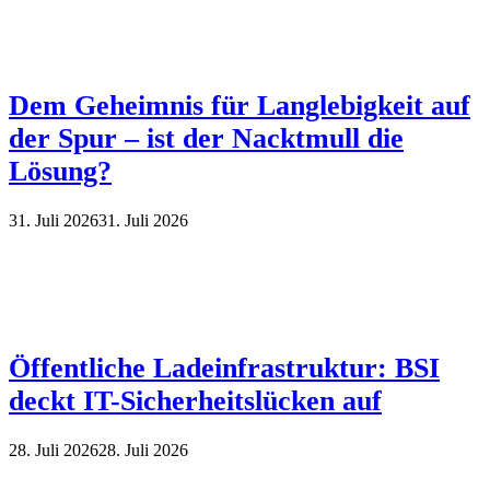
Dem Geheimnis für Langlebigkeit auf
der Spur – ist der Nacktmull die
Lösung?
31. Juli 2026
31. Juli 2026
Öffentliche Ladeinfrastruktur: BSI
deckt IT-Sicherheitslücken auf
28. Juli 2026
28. Juli 2026