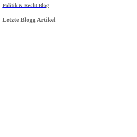
Politik & Recht Blog
Letzte Blogg Artikel