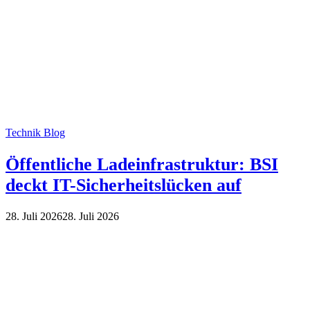
Technik Blog
Öffentliche Ladeinfrastruktur: BSI
deckt IT-Sicherheitslücken auf
28. Juli 2026
28. Juli 2026