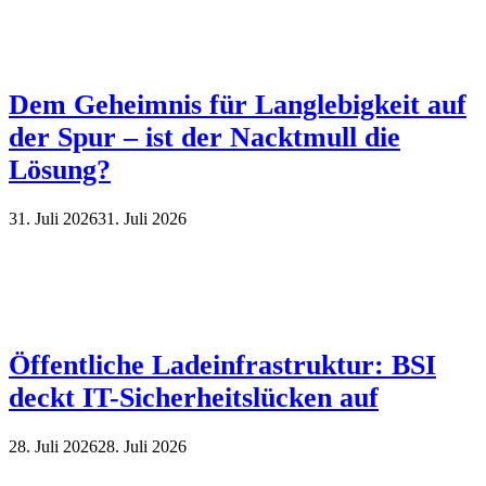
Dem Geheimnis für Langlebigkeit auf
der Spur – ist der Nacktmull die
Lösung?
31. Juli 2026
31. Juli 2026
Öffentliche Ladeinfrastruktur: BSI
deckt IT-Sicherheitslücken auf
28. Juli 2026
28. Juli 2026