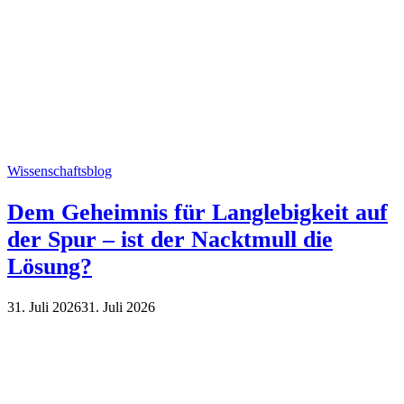
Wissenschaftsblog
Dem Geheimnis für Langlebigkeit auf
der Spur – ist der Nacktmull die
Lösung?
31. Juli 2026
31. Juli 2026