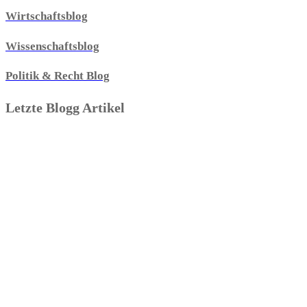
Wirtschaftsblog
Wissenschaftsblog
Politik & Recht Blog
Letzte Blogg Artikel