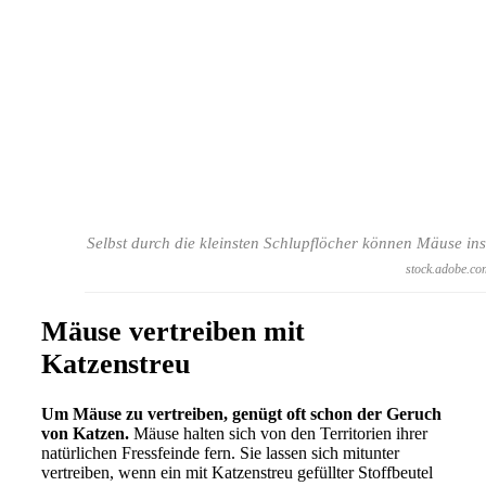
Selbst durch die kleinsten Schlupflöcher können Mäuse i
stock.adobe.co
Mäuse vertreiben mit
Katzenstreu
Um Mäuse zu vertreiben, genügt oft schon der Geruch
von Katzen.
Mäuse halten sich von den Territorien ihrer
natürlichen Fressfeinde fern. Sie lassen sich mitunter
vertreiben, wenn ein mit Katzenstreu gefüllter Stoffbeutel