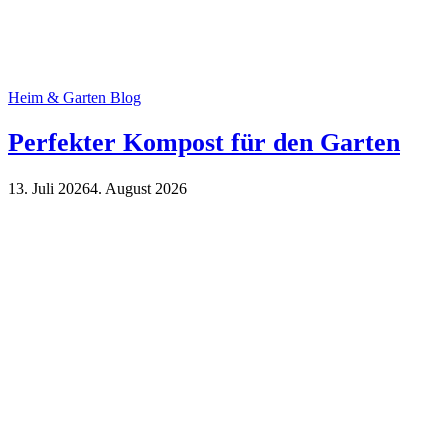
Heim & Garten Blog
Perfekter Kompost für den Garten
13. Juli 2026
4. August 2026