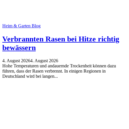
Heim & Garten Blog
Verbrannten Rasen bei Hitze richtig
bewässern
4. August 2026
4. August 2026
Hohe Temperaturen und andauernde Trockenheit können dazu
führen, dass der Rasen verbrennt. In einigen Regionen in
Deutschland wird bei langen...