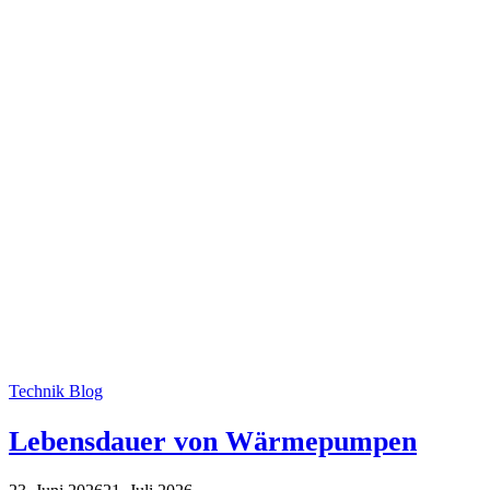
Technik Blog
Lebensdauer von Wärmepumpen