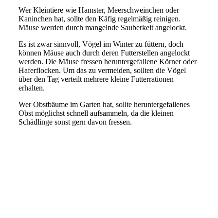
Wer Kleintiere wie Hamster, Meerschweinchen oder
Kaninchen hat, sollte den Käfig regelmäßig reinigen.
Mäuse werden durch mangelnde Sauberkeit angelockt.
Es ist zwar sinnvoll, Vögel im Winter zu füttern, doch
können Mäuse auch durch deren Futterstellen angelockt
werden. Die Mäuse fressen heruntergefallene Körner oder
Haferflocken. Um das zu vermeiden, sollten die Vögel
über den Tag verteilt mehrere kleine Futterrationen
erhalten.
Wer Obstbäume im Garten hat, sollte heruntergefallenes
Obst möglichst schnell aufsammeln, da die kleinen
Schädlinge sonst gern davon fressen.