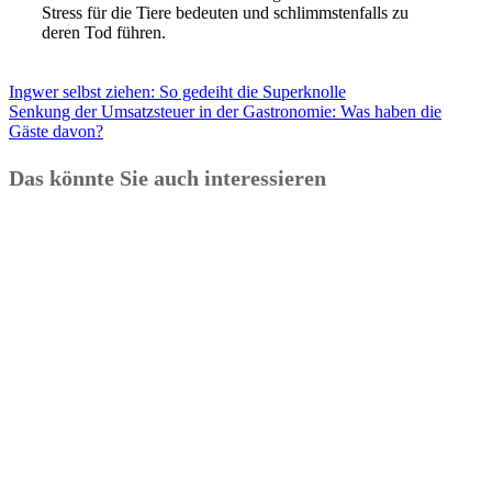
Stress für die Tiere bedeuten und schlimmstenfalls zu
deren Tod führen.
Ingwer selbst ziehen: So gedeiht die Superknolle
Senkung der Umsatzsteuer in der Gastronomie: Was haben die
Gäste davon?
Das könnte Sie auch interessieren