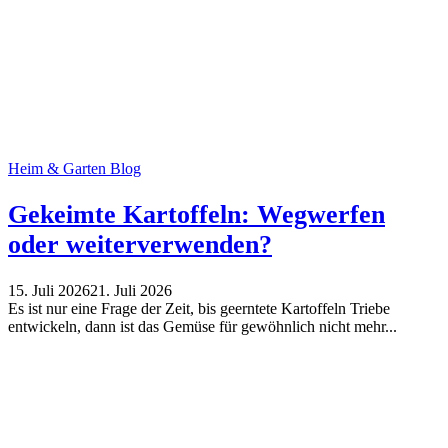
Heim & Garten Blog
Gekeimte Kartoffeln: Wegwerfen
oder weiterverwenden?
15. Juli 2026
21. Juli 2026
Es ist nur eine Frage der Zeit, bis geerntete Kartoffeln Triebe
entwickeln, dann ist das Gemüse für gewöhnlich nicht mehr...