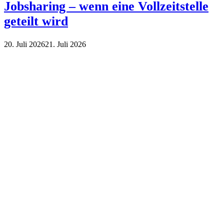
Jobsharing – wenn eine Vollzeitstelle
geteilt wird
20. Juli 2026
21. Juli 2026