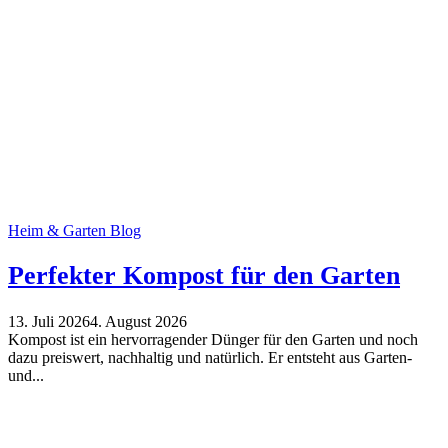
Heim & Garten Blog
Perfekter Kompost für den Garten
13. Juli 2026
4. August 2026
Kompost ist ein hervorragender Dünger für den Garten und noch
dazu preiswert, nachhaltig und natürlich. Er entsteht aus Garten-
und...