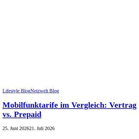
Lifestyle Blog
Netzwelt Blog
Mobilfunktarife im Vergleich: Vertrag
vs. Prepaid
25. Juni 2026
21. Juli 2026