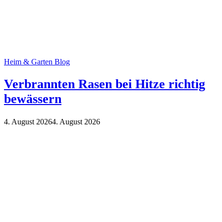
Heim & Garten Blog
Verbrannten Rasen bei Hitze richtig
bewässern
4. August 2026
4. August 2026