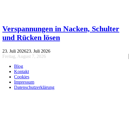
Verspannungen in Nacken, Schulter
und Rücken lösen
23. Juli 2026
23. Juli 2026
Freitag, August 7, 2026
Blog
Kontakt
Cookies
Impressum
Datenschutzerklärung