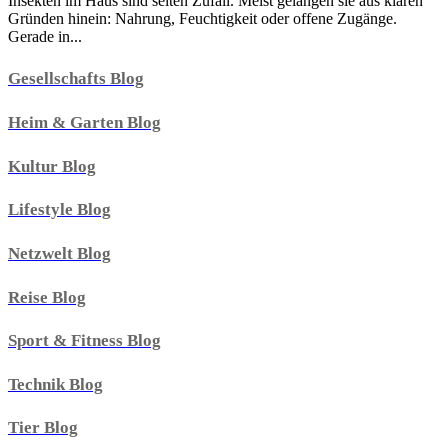
Insekten im Haus sind selten Zufall. Meist gelangen sie aus klaren
Gründen hinein: Nahrung, Feuchtigkeit oder offene Zugänge.
Gerade in...
Gesellschafts Blog
Heim & Garten Blog
Kultur Blog
Lifestyle Blog
Netzwelt Blog
Reise Blog
Sport & Fitness Blog
Technik Blog
Tier Blog