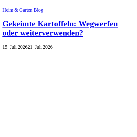
Heim & Garten Blog
Gekeimte Kartoffeln: Wegwerfen
oder weiterverwenden?
15. Juli 2026
21. Juli 2026