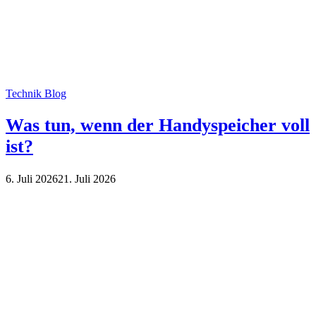
Technik Blog
Was tun, wenn der Handyspeicher voll
ist?
6. Juli 2026
21. Juli 2026