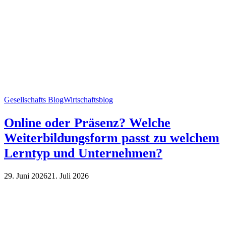
Gesellschafts Blog
Wirtschaftsblog
Online oder Präsenz? Welche
Weiterbildungsform passt zu welchem
Lerntyp und Unternehmen?
29. Juni 2026
21. Juli 2026