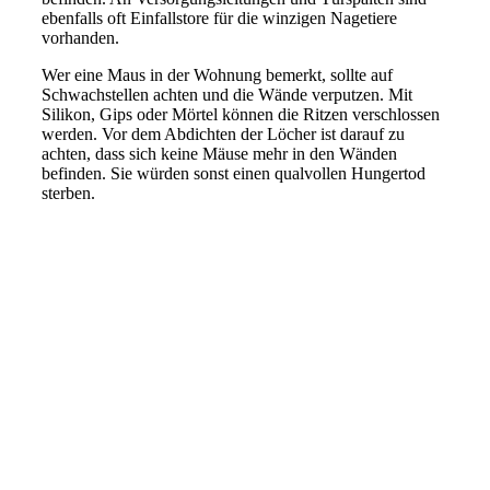
ebenfalls oft Einfallstore für die winzigen Nagetiere
vorhanden.
Wer eine Maus in der Wohnung bemerkt, sollte auf
Schwachstellen achten und die Wände verputzen. Mit
Silikon, Gips oder Mörtel können die Ritzen verschlossen
werden. Vor dem Abdichten der Löcher ist darauf zu
achten, dass sich keine Mäuse mehr in den Wänden
befinden. Sie würden sonst einen qualvollen Hungertod
sterben.