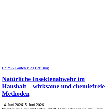
Heim & Garten Blog
Tier Blog
Natürliche Insektenabwehr im
Haushalt – wirksame und chemiefreie
Methoden
14. Juni 2026
15. Juni 2026