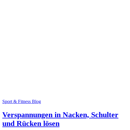
Sport & Fitness Blog
Verspannungen in Nacken, Schulter
und Rücken lösen