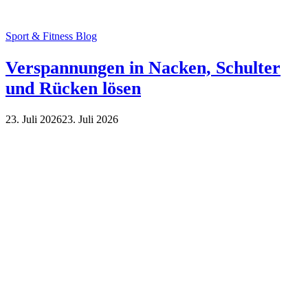
Sport & Fitness Blog
Verspannungen in Nacken, Schulter
und Rücken lösen
23. Juli 2026
23. Juli 2026