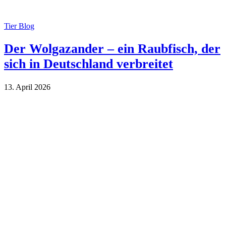
Tier Blog
Der Wolgazander – ein Raubfisch, der
sich in Deutschland verbreitet
13. April 2026