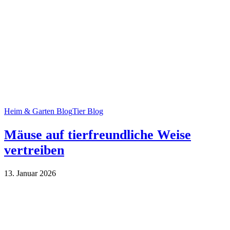
Heim & Garten Blog
Tier Blog
Mäuse auf tierfreundliche Weise
vertreiben
13. Januar 2026