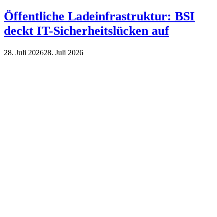
Öffentliche Ladeinfrastruktur: BSI
deckt IT-Sicherheitslücken auf
28. Juli 2026
28. Juli 2026