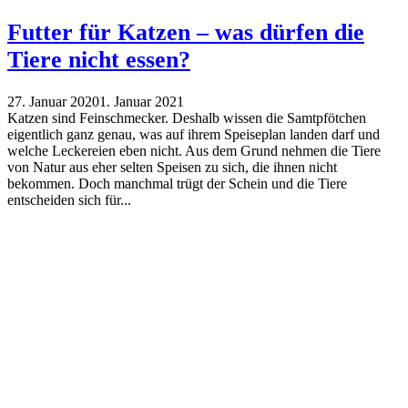
Futter für Katzen – was dürfen die
Tiere nicht essen?
27. Januar 2020
1. Januar 2021
Katzen sind Feinschmecker. Deshalb wissen die Samtpfötchen
eigentlich ganz genau, was auf ihrem Speiseplan landen darf und
welche Leckereien eben nicht. Aus dem Grund nehmen die Tiere
von Natur aus eher selten Speisen zu sich, die ihnen nicht
bekommen. Doch manchmal trügt der Schein und die Tiere
entscheiden sich für...