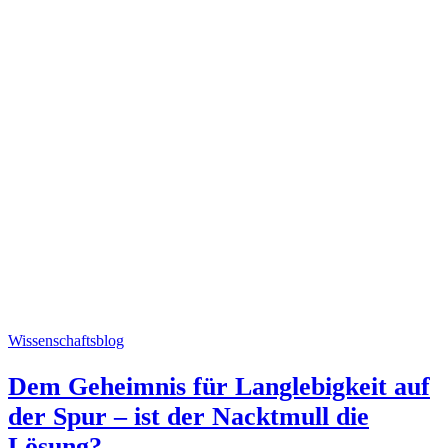
Wissenschaftsblog
Dem Geheimnis für Langlebigkeit auf
der Spur – ist der Nacktmull die
Lösung?