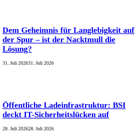
Dem Geheimnis für Langlebigkeit auf
der Spur – ist der Nacktmull die
Lösung?
31. Juli 2026
31. Juli 2026
Öffentliche Ladeinfrastruktur: BSI
deckt IT-Sicherheitslücken auf
28. Juli 2026
28. Juli 2026