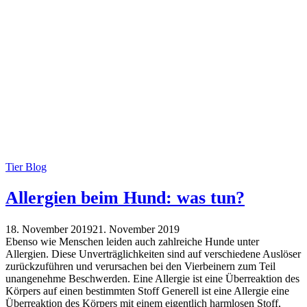
Tier Blog
Allergien beim Hund: was tun?
18. November 2019
21. November 2019
Ebenso wie Menschen leiden auch zahlreiche Hunde unter
Allergien. Diese Unverträglichkeiten sind auf verschiedene Auslöser
zurückzuführen und verursachen bei den Vierbeinern zum Teil
unangenehme Beschwerden. Eine Allergie ist eine Überreaktion des
Körpers auf einen bestimmten Stoff Generell ist eine Allergie eine
Überreaktion des Körpers mit einem eigentlich harmlosen Stoff,