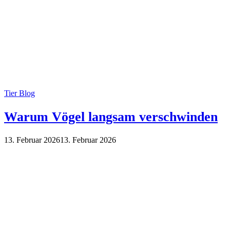
Tier Blog
Warum Vögel langsam verschwinden
13. Februar 2026
13. Februar 2026