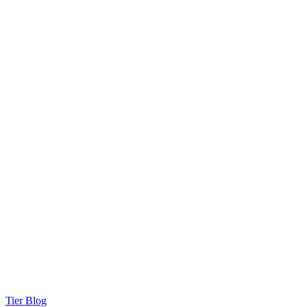
Tier Blog