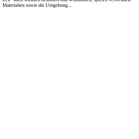
Materialien sowie die Umgebung...