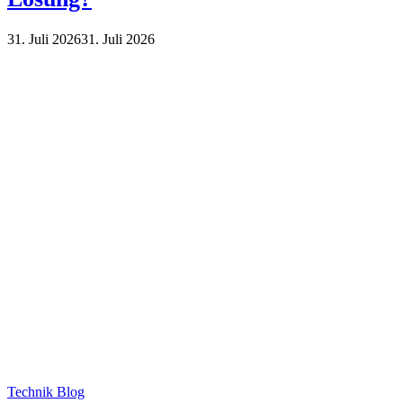
31. Juli 2026
31. Juli 2026
Technik Blog