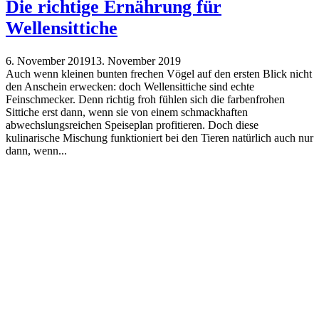
Die richtige Ernährung für
Wellensittiche
6. November 2019
13. November 2019
Auch wenn kleinen bunten frechen Vögel auf den ersten Blick nicht
den Anschein erwecken: doch Wellensittiche sind echte
Feinschmecker. Denn richtig froh fühlen sich die farbenfrohen
Sittiche erst dann, wenn sie von einem schmackhaften
abwechslungsreichen Speiseplan profitieren. Doch diese
kulinarische Mischung funktioniert bei den Tieren natürlich auch nur
dann, wenn...