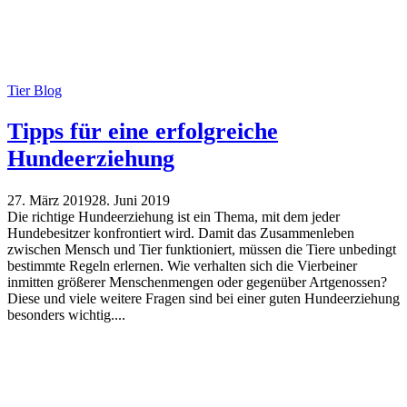
Tier Blog
Tipps für eine erfolgreiche
Hundeerziehung
27. März 2019
28. Juni 2019
Die richtige Hundeerziehung ist ein Thema, mit dem jeder
Hundebesitzer konfrontiert wird. Damit das Zusammenleben
zwischen Mensch und Tier funktioniert, müssen die Tiere unbedingt
bestimmte Regeln erlernen. Wie verhalten sich die Vierbeiner
inmitten größerer Menschenmengen oder gegenüber Artgenossen?
Diese und viele weitere Fragen sind bei einer guten Hundeerziehung
besonders wichtig....