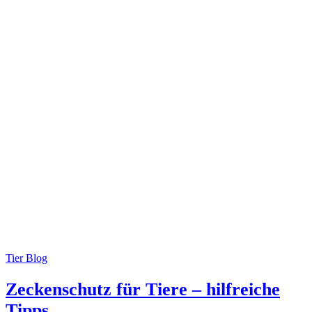
Tier Blog
Zeckenschutz für Tiere – hilfreiche
Tipps