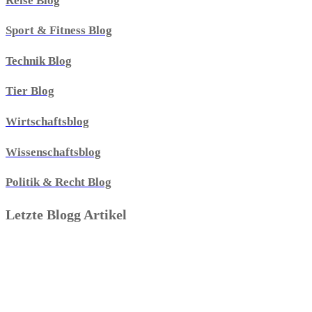
Reise Blog
Sport & Fitness Blog
Technik Blog
Tier Blog
Wirtschaftsblog
Wissenschaftsblog
Politik & Recht Blog
Letzte Blogg Artikel