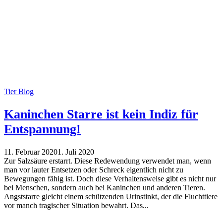
Tier Blog
Kaninchen Starre ist kein Indiz für
Entspannung!
11. Februar 2020
1. Juli 2020
Zur Salzsäure erstarrt. Diese Redewendung verwendet man, wenn
man vor lauter Entsetzen oder Schreck eigentlich nicht zu
Bewegungen fähig ist. Doch diese Verhaltensweise gibt es nicht nur
bei Menschen, sondern auch bei Kaninchen und anderen Tieren.
Angststarre gleicht einem schützenden Urinstinkt, der die Fluchttiere
vor manch tragischer Situation bewahrt. Das...