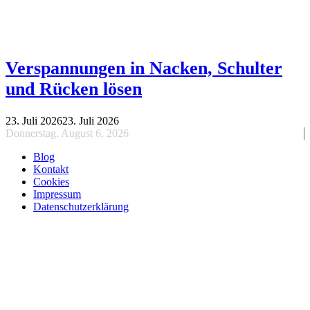
Verspannungen in Nacken, Schulter
und Rücken lösen
23. Juli 2026
23. Juli 2026
Donnerstag, August 6, 2026
Blog
Kontakt
Cookies
Impressum
Datenschutzerklärung