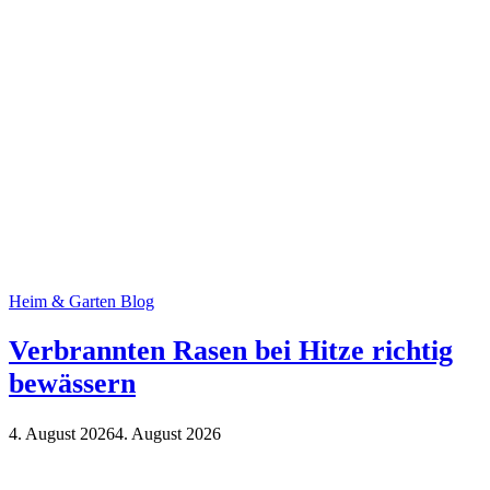
Heim & Garten Blog
Verbrannten Rasen bei Hitze richtig
bewässern
4. August 2026
4. August 2026