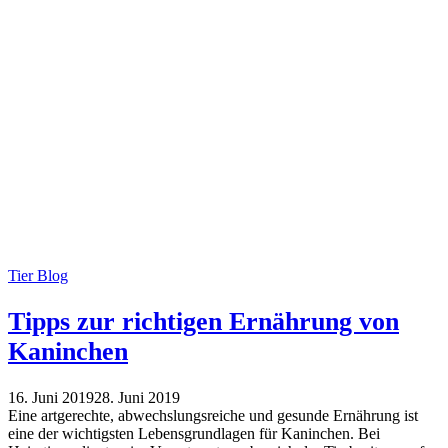
Tier Blog
Tipps zur richtigen Ernährung von
Kaninchen
16. Juni 2019
28. Juni 2019
Eine artgerechte, abwechslungsreiche und gesunde Ernährung ist
eine der wichtigsten Lebensgrundlagen für Kaninchen. Bei