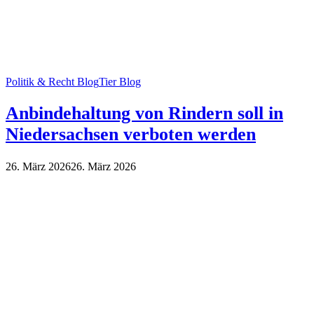
Politik & Recht Blog
Tier Blog
Anbindehaltung von Rindern soll in
Niedersachsen verboten werden
26. März 2026
26. März 2026