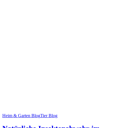
Heim & Garten Blog
Tier Blog