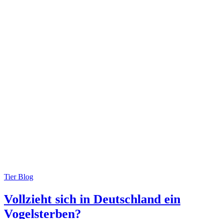
Tier Blog
Vollzieht sich in Deutschland ein
Vogelsterben?