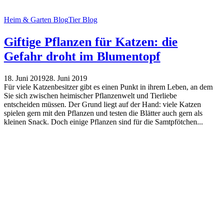
Heim & Garten Blog
Tier Blog
Giftige Pflanzen für Katzen: die
Gefahr droht im Blumentopf
18. Juni 2019
28. Juni 2019
Für viele Katzenbesitzer gibt es einen Punkt in ihrem Leben, an dem
Sie sich zwischen heimischer Pflanzenwelt und Tierliebe
entscheiden müssen. Der Grund liegt auf der Hand: viele Katzen
spielen gern mit den Pflanzen und testen die Blätter auch gern als
kleinen Snack. Doch einige Pflanzen sind für die Samtpfötchen...