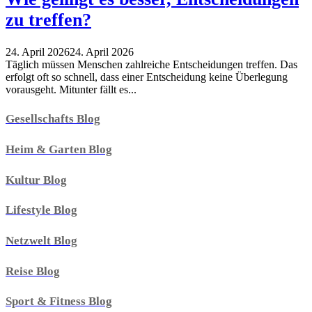
zu treffen?
24. April 2026
24. April 2026
Täglich müssen Menschen zahlreiche Entscheidungen treffen. Das
erfolgt oft so schnell, dass einer Entscheidung keine Überlegung
vorausgeht. Mitunter fällt es...
Gesellschafts Blog
Heim & Garten Blog
Kultur Blog
Lifestyle Blog
Netzwelt Blog
Reise Blog
Sport & Fitness Blog