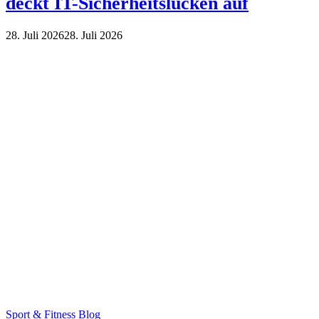
deckt IT-Sicherheitslücken auf
28. Juli 2026
28. Juli 2026
Sport & Fitness Blog