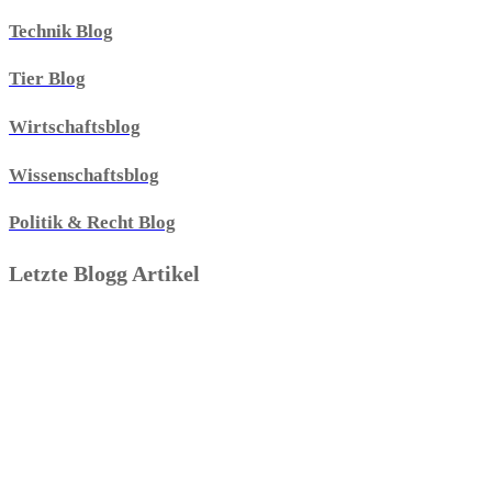
Technik Blog
Tier Blog
Wirtschaftsblog
Wissenschaftsblog
Politik & Recht Blog
Letzte Blogg Artikel