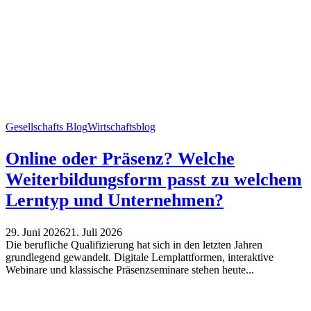
Gesellschafts Blog
Wirtschaftsblog
Online oder Präsenz? Welche
Weiterbildungsform passt zu welchem
Lerntyp und Unternehmen?
29. Juni 2026
21. Juli 2026
Die berufliche Qualifizierung hat sich in den letzten Jahren
grundlegend gewandelt. Digitale Lernplattformen, interaktive
Webinare und klassische Präsenzseminare stehen heute...