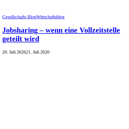
Gesellschafts Blog
Wirtschaftsblog
Jobsharing – wenn eine Vollzeitstelle
geteilt wird
20. Juli 2026
21. Juli 2026