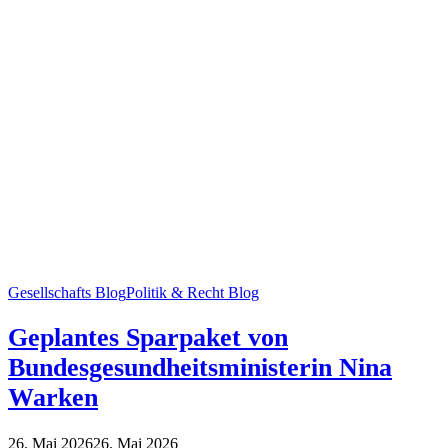
Gesellschafts Blog
Politik & Recht Blog
Geplantes Sparpaket von
Bundesgesundheitsministerin Nina
Warken
26. Mai 2026
26. Mai 2026