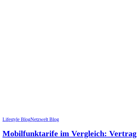
Lifestyle Blog
Netzwelt Blog
Mobilfunktarife im Vergleich: Vertrag