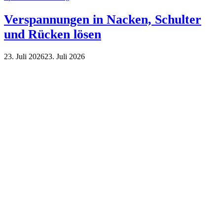
Verspannungen in Nacken, Schulter
und Rücken lösen
23. Juli 2026
23. Juli 2026