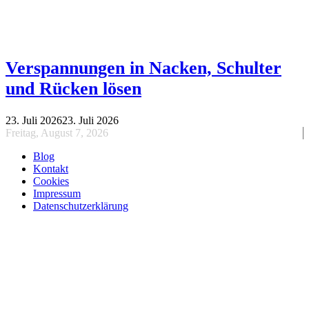
Verspannungen in Nacken, Schulter
und Rücken lösen
23. Juli 2026
23. Juli 2026
Freitag, August 7, 2026
Blog
Kontakt
Cookies
Impressum
Datenschutzerklärung