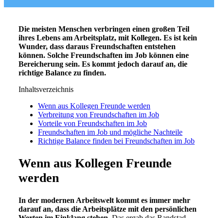
Die meisten Menschen verbringen einen großen Teil
ihres Lebens am Arbeitsplatz, mit Kollegen. Es ist kein
Wunder, dass daraus Freundschaften entstehen
können. Solche Freundschaften im Job können eine
Bereicherung sein. Es kommt jedoch darauf an, die
richtige Balance zu finden.
Inhaltsverzeichnis
Wenn aus Kollegen Freunde werden
Verbreitung von Freundschaften im Job
Vorteile von Freundschaften im Job
Freundschaften im Job und mögliche Nachteile
Richtige Balance finden bei Freundschaften im Job
Wenn aus Kollegen Freunde
werden
In der modernen Arbeitswelt kommt es immer mehr
darauf an, dass die Arbeitsplätze mit den persönlichen
Werten im Einklang stehen.
Das ergab das Randstad-