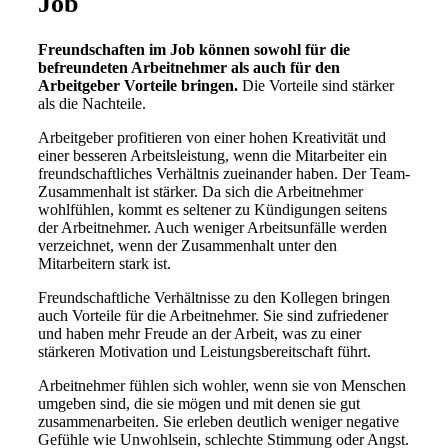
Job
Freundschaften im Job können sowohl für die
befreundeten Arbeitnehmer als auch für den
Arbeitgeber Vorteile bringen.
Die Vorteile sind stärker
als die Nachteile.
Arbeitgeber profitieren von einer hohen Kreativität und
einer besseren Arbeitsleistung, wenn die Mitarbeiter ein
freundschaftliches Verhältnis zueinander haben. Der Team-
Zusammenhalt ist stärker. Da sich die Arbeitnehmer
wohlfühlen, kommt es seltener zu Kündigungen seitens
der Arbeitnehmer. Auch weniger Arbeitsunfälle werden
verzeichnet, wenn der Zusammenhalt unter den
Mitarbeitern stark ist.
Freundschaftliche Verhältnisse zu den Kollegen bringen
auch Vorteile für die Arbeitnehmer. Sie sind zufriedener
und haben mehr Freude an der Arbeit, was zu einer
stärkeren Motivation und Leistungsbereitschaft führt.
Arbeitnehmer fühlen sich wohler, wenn sie von Menschen
umgeben sind, die sie mögen und mit denen sie gut
zusammenarbeiten. Sie erleben deutlich weniger negative
Gefühle wie Unwohlsein, schlechte Stimmung oder Angst.