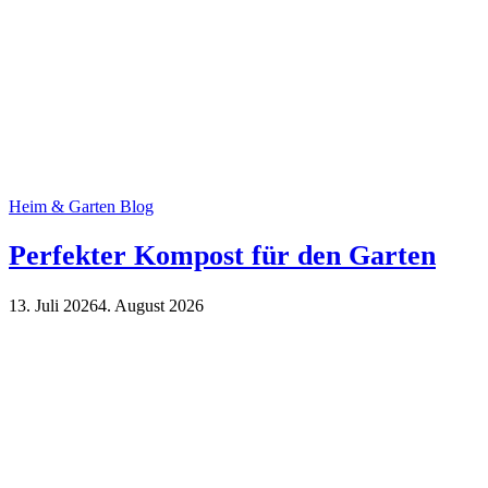
Heim & Garten Blog
Perfekter Kompost für den Garten
13. Juli 2026
4. August 2026