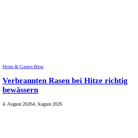
Heim & Garten Blog
Verbrannten Rasen bei Hitze richtig
bewässern
4. August 2026
4. August 2026