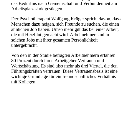
das Bedürfnis nach Gemeinschaft und Verbundenheit am
Arbeitsplatz stark gestiegen.
Der Psychotherapeut Wolfgang Krüger spricht davon, dass
Menschen dazu neigen, sich Freunde zu suchen, die einen
ähnlichen Job haben. Umso mehr gilt das bei einer Arbeit,
die mit Herzblut gemacht wird. Arbeitnehmer sind in
solchen Jobs mit ihrer gesamten Persönlichkeit
untergebracht.
Von den in der Studie befragten Arbeitnehmern erfahren
80 Prozent durch ihren Arbeitgeber Vertrauen und
Wertschätzung. Es sind also mehr als drei Viertel, die den
Führungskräften vertrauen. Diese Vertrauensbasis ist eine
wichtige Grundlage für ein freundschaftliches Verhältnis
mit Kollegen.