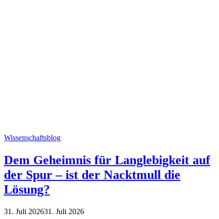
Wissenschaftsblog
Dem Geheimnis für Langlebigkeit auf
der Spur – ist der Nacktmull die
Lösung?
31. Juli 2026
31. Juli 2026