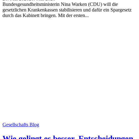
Bundesgesundheitsministerin Nina Warken (CDU) will die
gesetzlichen Krankenkassen stabilisieren und dafür ein Spargesetz
durch das Kabinett bringen. Mit der ersten...
Gesellschafts Blog
Wie gelingt es besser, Entscheidungen