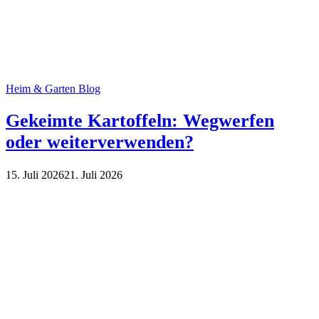
Heim & Garten Blog
Gekeimte Kartoffeln: Wegwerfen
oder weiterverwenden?
15. Juli 2026
21. Juli 2026