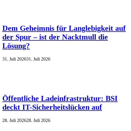
Dem Geheimnis für Langlebigkeit auf
der Spur – ist der Nacktmull die
Lösung?
31. Juli 2026
31. Juli 2026
Öffentliche Ladeinfrastruktur: BSI
deckt IT-Sicherheitslücken auf
28. Juli 2026
28. Juli 2026