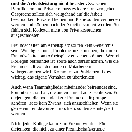
und die Arbeitsleistung nicht belasten.
Zwischen
Beruflichem und Privatem muss es klare Grenzen geben.
Gespräche sollten sich weitgehend auf die Arbeit
beschränken. Private Themen und Pläne sollten vermieden
werden und können nach der Arbeit diskutiert werden. So
fühlen sich Kollegen nicht von Privatgesprächen
ausgeschlossen.
Freundschaften am Arbeitsplatz sollten kein Geheimnis
sein. Wichtig ist auch, Probleme anzusprechen, die durch
Freundschaften am Arbeitsplatz entstehen können. Wer mit
Kollegen befreundet ist, sollte auch darauf achten, wie die
Freundschaft von den anderen Mitarbeitern
wahrgenommen wird. Kommt es zu Problemen, ist es
wichtig, das eigene Verhalten zu überdenken.
Auch wenn Teammitglieder miteinander befreundet sind,
kommt es darauf an, die anderen nicht auszuschließen. Für
diejenigen, die noch nicht zur Freundschaftsgruppe
gehören, ist es kein Zwang, sich anzuschließen. Wenn sie
gerne ein Teil davon sein möchten, sollten sie integriert
werden.
Nicht jeder Kollege kann zum Freund werden. Für
diejenigen, die nicht zu einer Freundschaftsgruppe