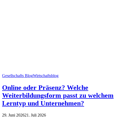
Gesellschafts Blog
Wirtschaftsblog
Online oder Präsenz? Welche
Weiterbildungsform passt zu welchem
Lerntyp und Unternehmen?
29. Juni 2026
21. Juli 2026