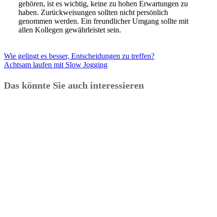
gehören, ist es wichtig, keine zu hohen Erwartungen zu
haben. Zurückweisungen sollten nicht persönlich
genommen werden. Ein freundlicher Umgang sollte mit
allen Kollegen gewährleistet sein.
Wie gelingt es besser, Entscheidungen zu treffen?
Achtsam laufen mit Slow Jogging
Das könnte Sie auch interessieren