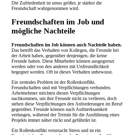
Die Zufriedenheit ist umso größer, je stärker die
Freundschaft wahrgenommen wird.
Freundschaften im Job und
mögliche Nachteile
Freundschaften im Job können auch Nachteile haben.
Das betrifft das Verhalten von Kollegen, die Freunde bei
der Arbeit haben, gegenüber denjenigen, die keine
Freunde haben. Diese Mitarbeiter können ausgegrenzt
werden oder von den anderen mit Unfreundlichkeit
begegnet werden. Oft ist dieses Verhalten unbewusst.
Ein zentrales Problem ist der Rollenkonflikt.
Freundschaften sind mit Verpflichtungen verbunden.
Arbeitnehmer möchten diesen Verpflichtungen
nachkommen, um ihre Freunde nicht zu verlieren, doch
stehen diese Verpflichtungen den Anforderungen im Beruf
gegenüber. Freunde können nach Aufmerksamkeit
verlangen, während der Termin für die Ausführung eines
Projekts immer näher rückt und gefährdet ist.
Ein Rollenkonflikt verursacht Stress und ist ein