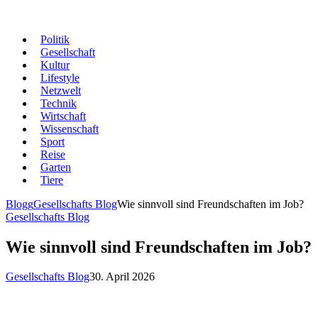
Politik
Gesellschaft
Kultur
Lifestyle
Netzwelt
Technik
Wirtschaft
Wissenschaft
Sport
Reise
Garten
Tiere
Blogg
Gesellschafts Blog
Wie sinnvoll sind Freundschaften im Job?
Gesellschafts Blog
Wie sinnvoll sind Freundschaften im Job?
Gesellschafts Blog
30. April 2026