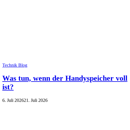
Technik Blog
Was tun, wenn der Handyspeicher voll
ist?
6. Juli 2026
21. Juli 2026