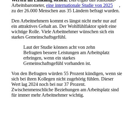
Arbeitsbarometer,
eine internationale Studie von 2025
,
zu der 26.000 Menschen aus 35 Ländern befragt wurden.
Den Arbeitnehmern kommt es längst nicht mehr nur auf
ein attraktives Gehalt an. Der Wohlfühlfaktor spielt eine
wichtige Rolle. Viele Arbeitnehmer wünschen sich ein
starkes Gemeinschaftsgefühl.
Laut der Studie können acht von zehn
Befragten bessere Leistungen am Arbeitsplatz
erbringen, wenn ein starkes
Gemeinschaftsgefühl vorhanden ist.
Von den Befragten würden 55 Prozent kündigen, wenn sie
sich bei ihren Kollegen nicht zugehörig fühlen. Dieser
Wert lag 2024 noch bei nur 37 Prozent.
Zwischenmenschliche Beziehungen am Arbeitsplatz sind
für immer mehr Arbeitnehmer wichtig.