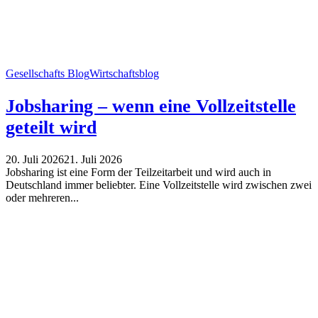
Gesellschafts Blog
Wirtschaftsblog
Jobsharing – wenn eine Vollzeitstelle
geteilt wird
20. Juli 2026
21. Juli 2026
Jobsharing ist eine Form der Teilzeitarbeit und wird auch in
Deutschland immer beliebter. Eine Vollzeitstelle wird zwischen zwei
oder mehreren...