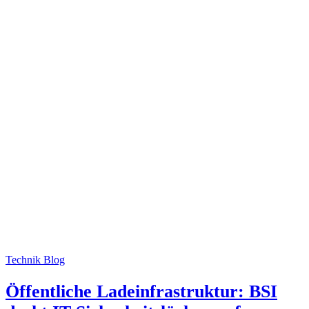
Technik Blog
Öffentliche Ladeinfrastruktur: BSI